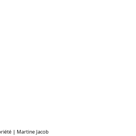
riété | Martine Jacob