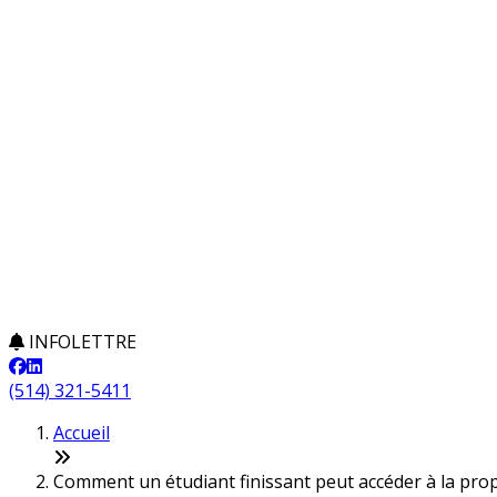
INFOLETTRE
(514) 321-5411
Accueil
Comment un étudiant finissant peut accéder à la prop