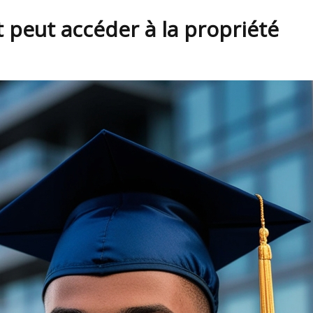
 peut accéder à la propriété