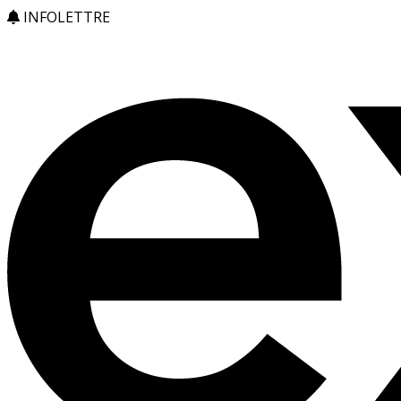
INFOLETTRE