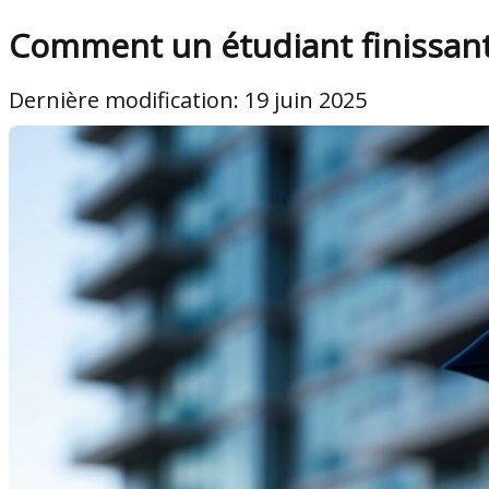
Comment un étudiant finissant
Dernière modification: 19 juin 2025