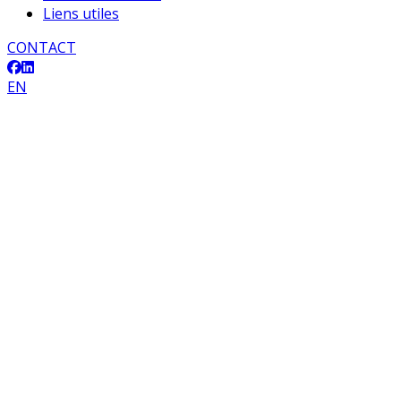
Liens utiles
CONTACT
EN