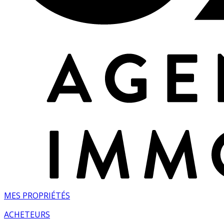
MES PROPRIÉTÉS
ACHETEURS