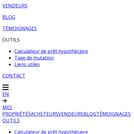
VENDEURS
BLOG
TÉMOIGNAGES
OUTILS
Calculateur de prêt hypothécaire
Taxe de mutation
Liens utiles
CONTACT
EN
MES
PROPRIÉTÉS
ACHETEURS
VENDEURS
BLOG
TÉMOIGNAGES
OUTILS
Calculateur de prêt hypothécaire