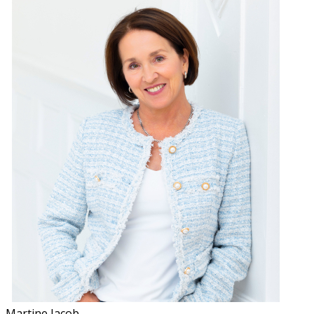
Martine Jacob