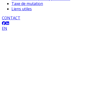
Taxe de mutation
Liens utiles
CONTACT
EN