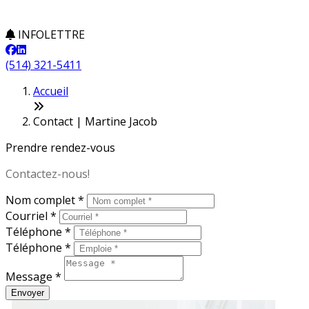
INFOLETTRE
(514) 321-5411
Accueil
Contact | Martine Jacob
Prendre rendez-vous
Contactez-nous!
Nom complet *
Courriel *
Téléphone *
Téléphone *
Message *
Envoyer