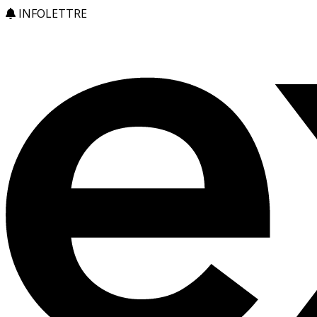
INFOLETTRE