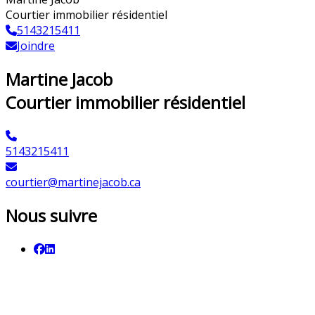
Courtier immobilier résidentiel
5143215411
Joindre
Martine Jacob
Courtier immobilier résidentiel
5143215411
courtier@martinejacob.ca
Nous suivre