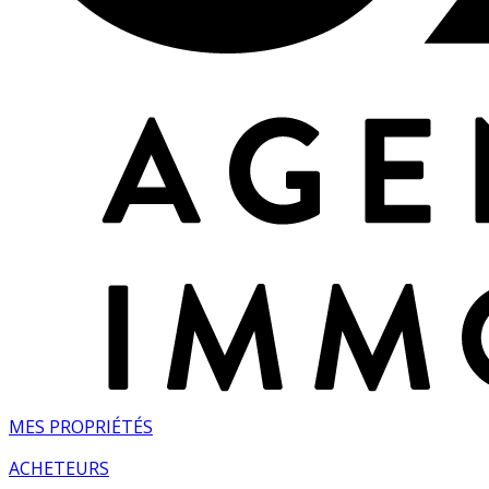
MES PROPRIÉTÉS
ACHETEURS