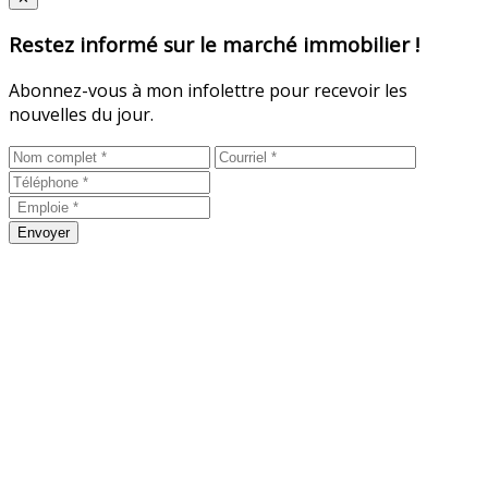
Restez informé sur le marché immobilier !
Abonnez-vous à mon infolettre pour recevoir les
nouvelles du jour.
Envoyer