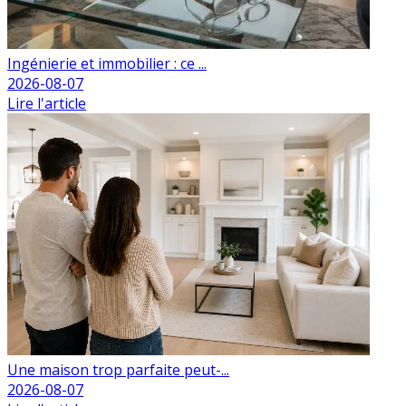
Ingénierie et immobilier : ce ...
2026-08-07
Lire l'article
Une maison trop parfaite peut-...
2026-08-07