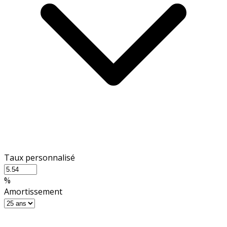
Taux personnalisé
%
Amortissement