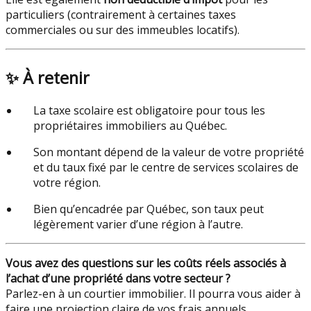
particuliers (contrairement à certaines taxes
commerciales ou sur des immeubles locatifs).
✨
À retenir
La taxe scolaire est obligatoire pour tous les
propriétaires immobiliers au Québec.
Son montant dépend de la valeur de votre propriété
et du taux fixé par le centre de services scolaires de
votre région.
Bien qu’encadrée par Québec, son taux peut
légèrement varier d’une région à l’autre.
Vous avez des questions sur les coûts réels associés à
l’achat d’une propriété dans votre secteur ?
Parlez-en à un courtier immobilier. Il pourra vous aider à
faire une projection claire de vos frais annuels.