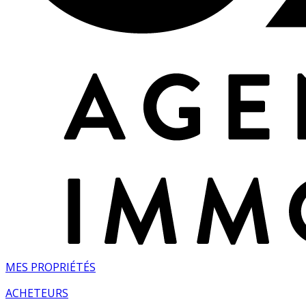
MES PROPRIÉTÉS
ACHETEURS