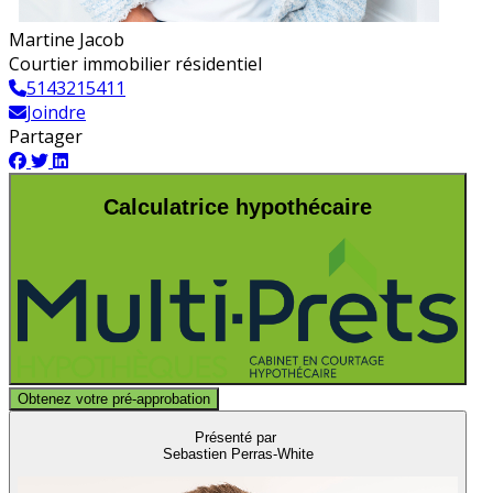
Martine Jacob
Courtier immobilier résidentiel
5143215411
Joindre
Partager
Calculatrice hypothécaire
Obtenez votre pré-approbation
Présenté par
Sebastien Perras-White