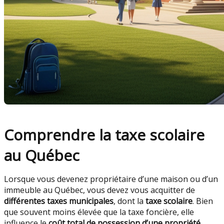
Comprendre la taxe scolaire
au Québec
Lorsque vous devenez propriétaire d’une maison ou d’un
immeuble au Québec, vous devez vous acquitter de
différentes taxes municipales
, dont la
taxe scolaire
. Bien
que souvent moins élevée que la taxe foncière, elle
influence le
coût total de possession d’une propriété
.