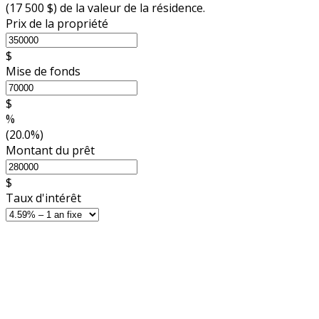
(
17 500 $
) de la valeur de la résidence.
Prix de la propriété
$
Mise de fonds
$
%
(20.0%)
Montant du prêt
$
Taux d'intérêt