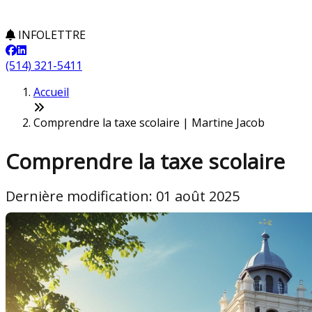
INFOLETTRE
(514) 321-5411
Accueil
Comprendre la taxe scolaire | Martine Jacob
Comprendre la taxe scolaire
Dernière modification: 01 août 2025