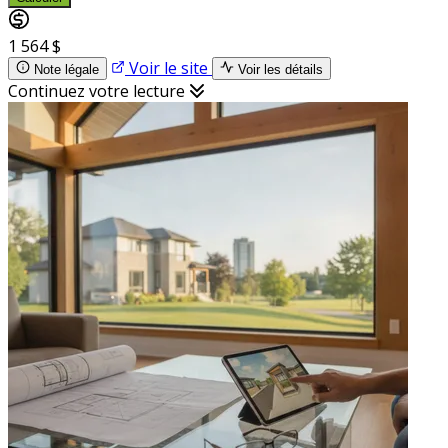
1 564 $
Voir le site
Note légale
Voir les détails
Continuez votre lecture