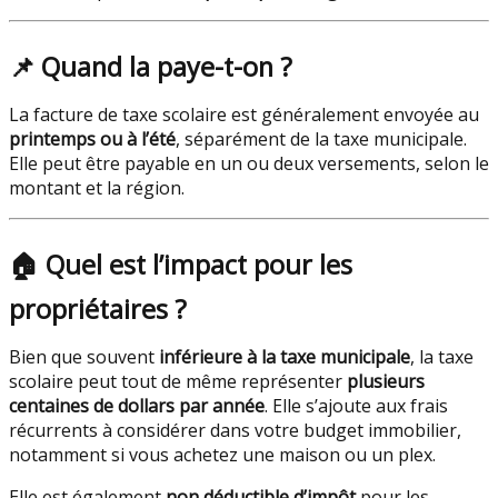
📌
Quand la paye-t-on ?
La facture de taxe scolaire est généralement envoyée au
printemps ou à l’été
, séparément de la taxe municipale.
Elle peut être payable en un ou deux versements, selon le
montant et la région.
🏠
Quel est l’impact pour les
propriétaires ?
Bien que souvent
inférieure à la taxe municipale
, la taxe
scolaire peut tout de même représenter
plusieurs
centaines de dollars par année
. Elle s’ajoute aux frais
récurrents à considérer dans votre budget immobilier,
notamment si vous achetez une maison ou un plex.
Elle est également
non déductible d’impôt
pour les