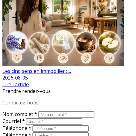
Les cinq sens en immobilier : ...
2026-08-05
Lire l'article
Prendre rendez-vous
Contactez-nous!
Nom complet *
Courriel *
Téléphone *
Téléphone *