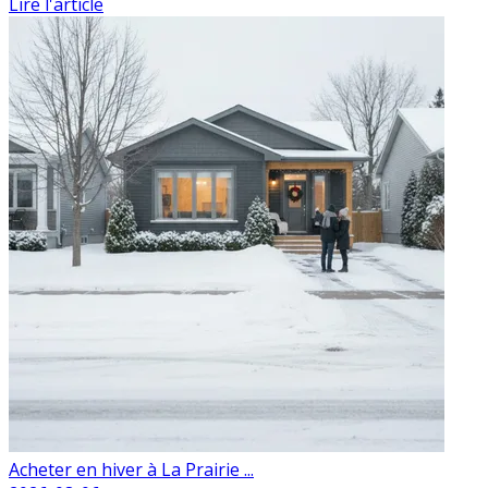
Lire l'article
Acheter en hiver à La Prairie ...