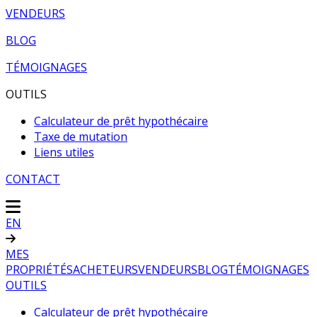
VENDEURS
BLOG
TÉMOIGNAGES
OUTILS
Calculateur de prêt hypothécaire
Taxe de mutation
Liens utiles
CONTACT
EN
MES
PROPRIÉTÉS
ACHETEURS
VENDEURS
BLOG
TÉMOIGNAGES
OUTILS
Calculateur de prêt hypothécaire