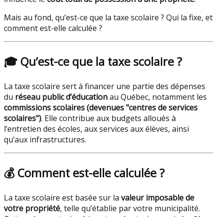
Mais au fond, qu’est-ce que la taxe scolaire ? Qui la fixe, et
comment est-elle calculée ?
🎓
Qu’est-ce que la taxe scolaire ?
La taxe scolaire sert à financer une partie des dépenses
du
réseau public d’éducation
au Québec, notamment les
commissions scolaires (devenues "centres de services
scolaires")
. Elle contribue aux budgets alloués à
l’entretien des écoles, aux services aux élèves, ainsi
qu’aux infrastructures.
💰
Comment est-elle calculée ?
La taxe scolaire est basée sur la
valeur imposable de
votre propriété
, telle qu’établie par votre municipalité.