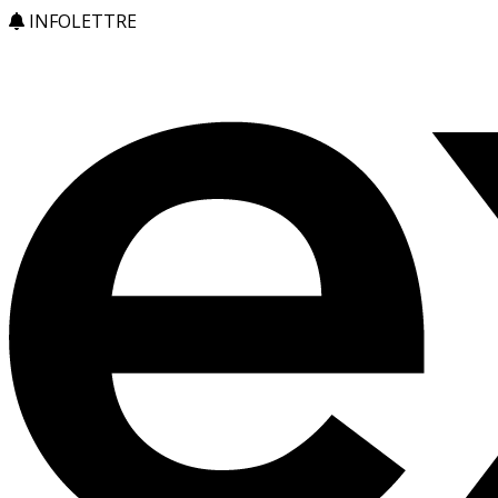
INFOLETTRE