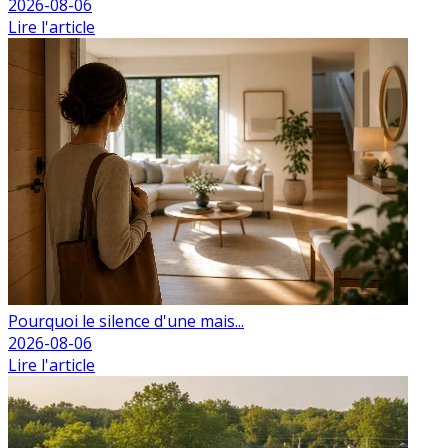
2026-08-06
Lire l'article
Pourquoi le silence d'une mais...
2026-08-06
Lire l'article