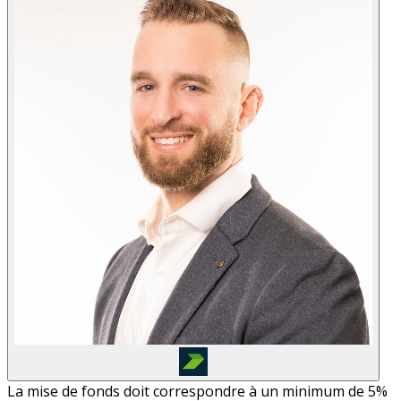
La mise de fonds doit correspondre à un minimum de 5%