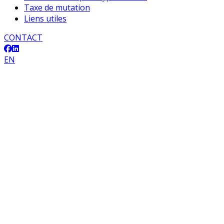
Taxe de mutation
Liens utiles
CONTACT
EN