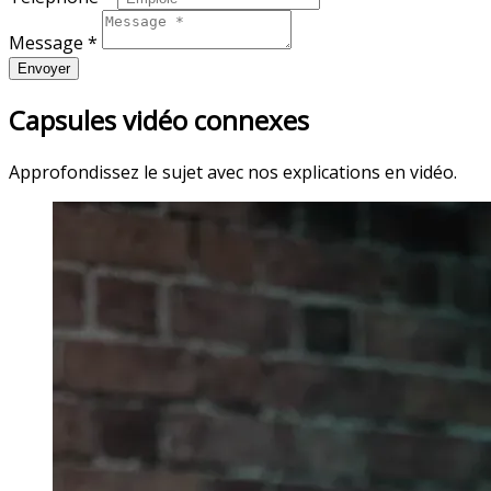
Message *
Envoyer
Capsules vidéo connexes
Approfondissez le sujet avec nos explications en vidéo.