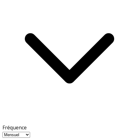
Fréquence