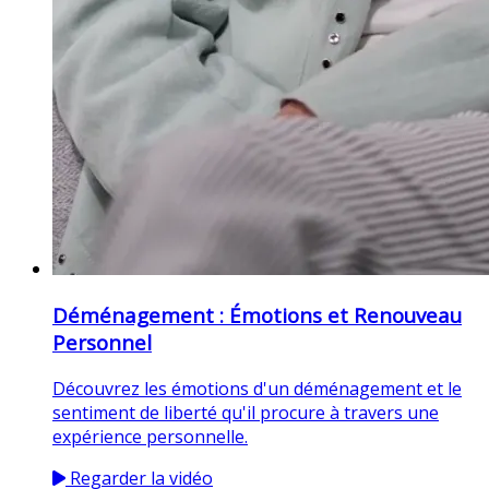
Déménagement : Émotions et Renouveau
Personnel
Découvrez les émotions d'un déménagement et le
sentiment de liberté qu'il procure à travers une
expérience personnelle.
Regarder la vidéo