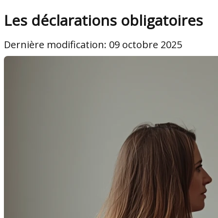
Les déclarations obligatoires
Dernière modification: 09 octobre 2025