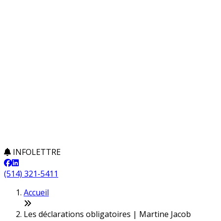
INFOLETTRE
(514) 321-5411
Accueil
Les déclarations obligatoires | Martine Jacob