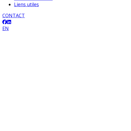
Liens utiles
CONTACT
EN