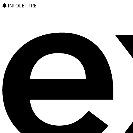
INFOLETTRE