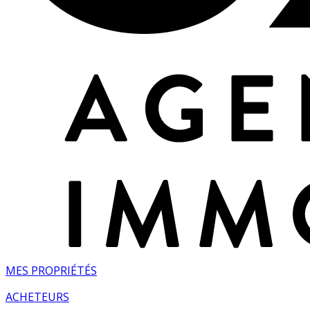
MES PROPRIÉTÉS
ACHETEURS