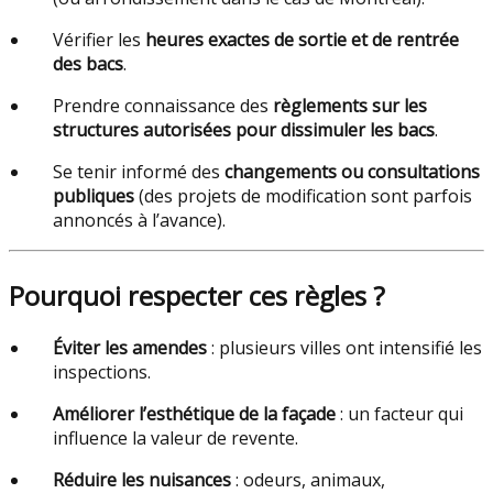
Vérifier les
heures exactes de sortie et de rentrée
des bacs
.
Prendre connaissance des
règlements sur les
structures autorisées pour dissimuler les bacs
.
Se tenir informé des
changements ou consultations
publiques
(des projets de modification sont parfois
annoncés à l’avance).
Pourquoi respecter ces règles ?
Éviter les amendes
: plusieurs villes ont intensifié les
inspections.
Améliorer l’esthétique de la façade
: un facteur qui
influence la valeur de revente.
Réduire les nuisances
: odeurs, animaux,