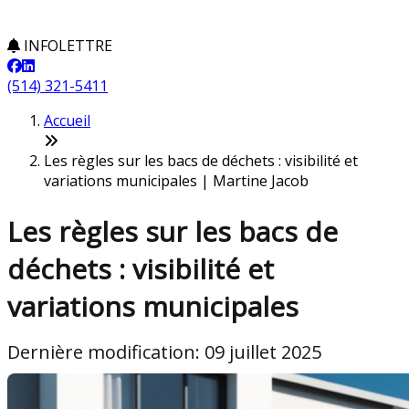
INFOLETTRE
(514) 321-5411
Accueil
Les règles sur les bacs de déchets : visibilité et
variations municipales | Martine Jacob
Les règles sur les bacs de
déchets : visibilité et
variations municipales
Dernière modification: 09 juillet 2025