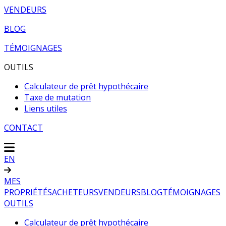
VENDEURS
BLOG
TÉMOIGNAGES
OUTILS
Calculateur de prêt hypothécaire
Taxe de mutation
Liens utiles
CONTACT
EN
MES
PROPRIÉTÉS
ACHETEURS
VENDEURS
BLOG
TÉMOIGNAGES
OUTILS
Calculateur de prêt hypothécaire