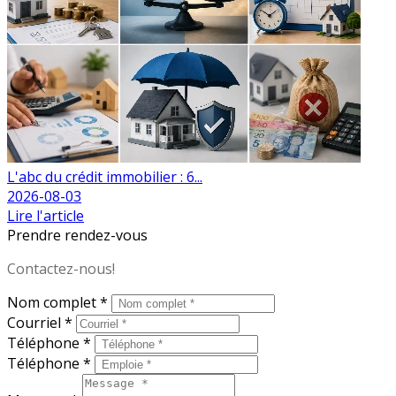
L'abc du crédit immobilier : 6...
2026-08-03
Lire l'article
Prendre rendez-vous
Contactez-nous!
Nom complet *
Courriel *
Téléphone *
Téléphone *