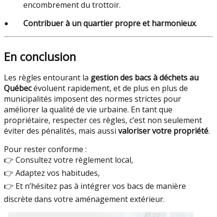
encombrement du trottoir.
Contribuer à un quartier propre et harmonieux
.
En conclusion
Les règles entourant la
gestion des bacs à déchets au
Québec
évoluent rapidement, et de plus en plus de
municipalités imposent des normes strictes pour
améliorer la qualité de vie urbaine. En tant que
propriétaire, respecter ces règles, c’est non seulement
éviter des pénalités, mais aussi
valoriser votre propriété
.
Pour rester conforme :
👉 Consultez votre règlement local,
👉 Adaptez vos habitudes,
👉 Et n’hésitez pas à intégrer vos bacs de manière
discrète dans votre aménagement extérieur.