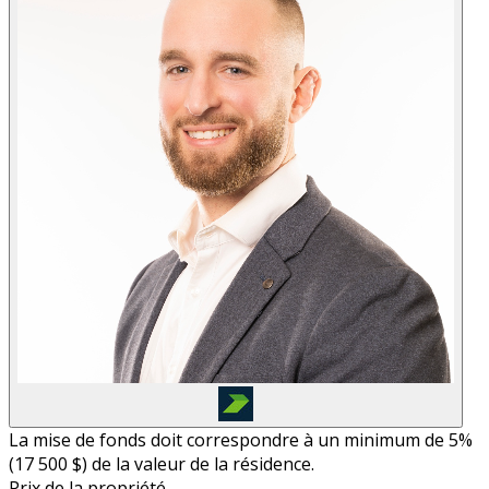
La mise de fonds doit correspondre à un minimum de 5%
(
17 500 $
) de la valeur de la résidence.
Prix de la propriété