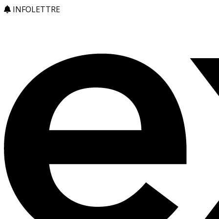
INFOLETTRE