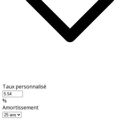
Taux personnalisé
%
Amortissement