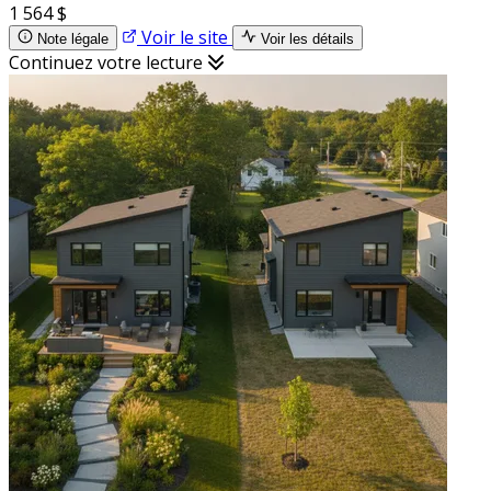
1 564 $
Voir le site
Note légale
Voir les détails
Continuez votre lecture