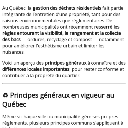
Au Québec, la
gestion des déchets résidentiels
fait partie
intégrante de l’entretien d’une propriété, tant pour des
raisons environnementales que réglementaires. De
nombreuses municipalités ont récemment
resserré les
règles entourant la visibilité, le rangement et la collecte
des bacs
— ordures, recyclage et compost — notamment
pour améliorer l’esthétisme urbain et limiter les
nuisances.
Voici un aperçu des
principes généraux
à connaître et des
différences locales importantes
, pour rester conforme et
contribuer à la propreté du quartier.
♻️
Principes généraux en vigueur au
Québec
Même si chaque ville ou municipalité gère ses propres
règlements, plusieurs principes communs s’appliquent à