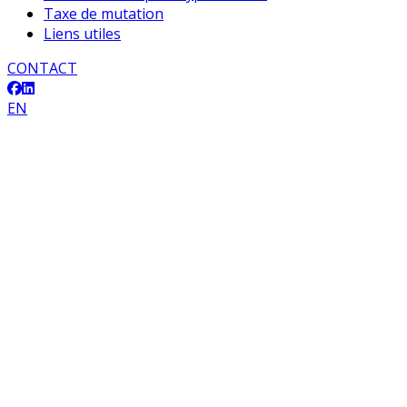
Taxe de mutation
Liens utiles
CONTACT
EN