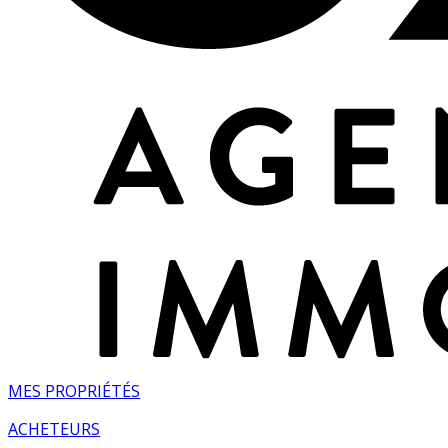
MES PROPRIÉTÉS
ACHETEURS