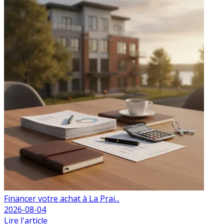
Financer votre achat à La Prai...
2026-08-04
Lire l'article