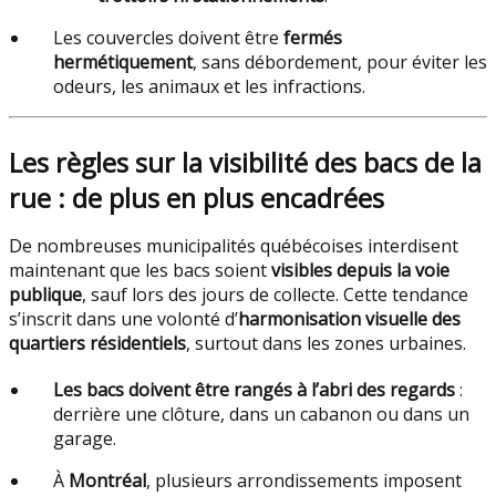
Les couvercles doivent être
fermés
hermétiquement
, sans débordement, pour éviter les
odeurs, les animaux et les infractions.
Les règles sur la visibilité des bacs de la
rue : de plus en plus encadrées
De nombreuses municipalités québécoises interdisent
maintenant que les bacs soient
visibles depuis la voie
publique
, sauf lors des jours de collecte. Cette tendance
s’inscrit dans une volonté d’
harmonisation visuelle des
quartiers résidentiels
, surtout dans les zones urbaines.
Les bacs doivent être rangés à l’abri des regards
:
derrière une clôture, dans un cabanon ou dans un
garage.
À
Montréal
, plusieurs arrondissements imposent