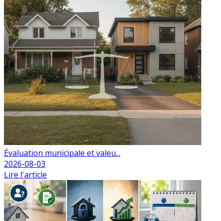
Évaluation municipale et valeu...
2026-08-03
Lire l'article