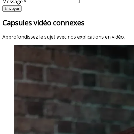
Message *
Envoyer
Capsules vidéo connexes
Approfondissez le sujet avec nos explications en vidéo.