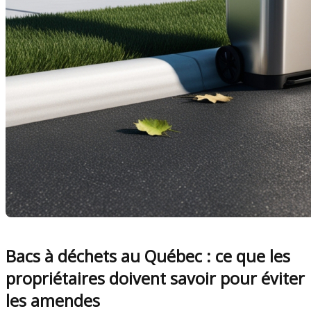
Bacs à déchets au Québec : ce que les
propriétaires doivent savoir pour éviter
les amendes