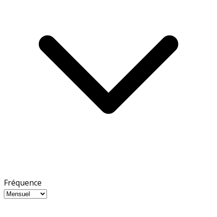
Fréquence