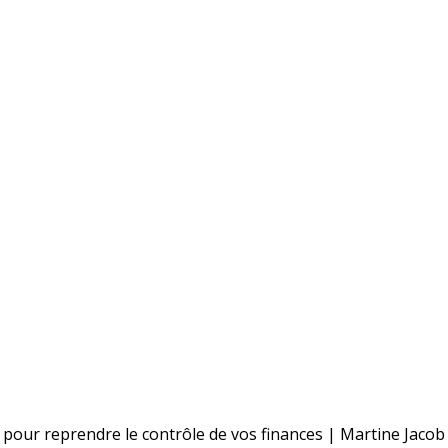
 pour reprendre le contrôle de vos finances | Martine Jacob