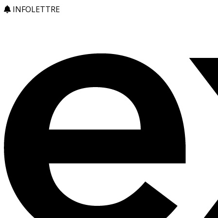
INFOLETTRE