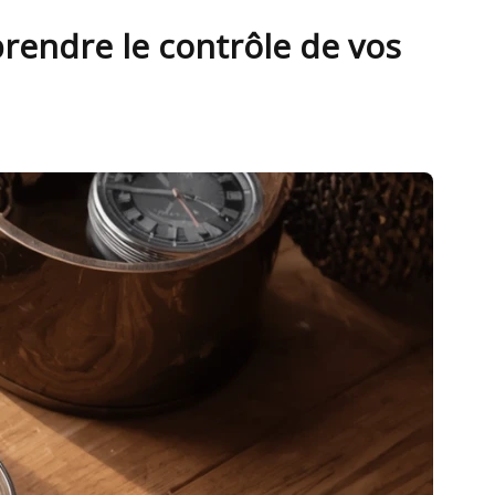
rendre le contrôle de vos