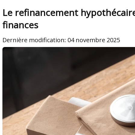
Le refinancement hypothécaire 
finances
Dernière modification: 04 novembre 2025