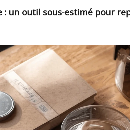
: un outil sous-estimé pour rep