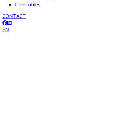
Liens utiles
CONTACT
EN