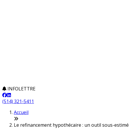
INFOLETTRE
(514) 321-5411
Accueil
Le refinancement hypothécaire : un outil sous-estimé