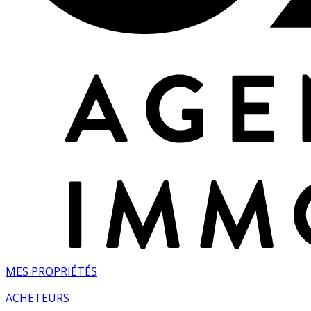
MES PROPRIÉTÉS
ACHETEURS