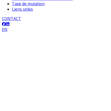
Taxe de mutation
Liens utiles
CONTACT
EN