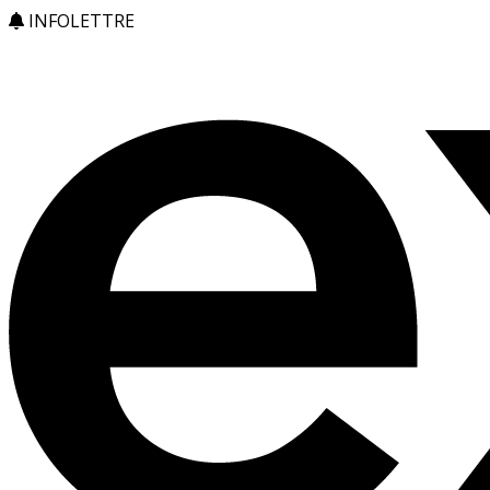
INFOLETTRE