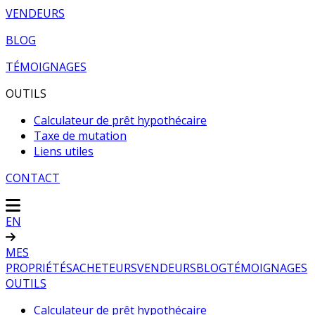
VENDEURS
BLOG
TÉMOIGNAGES
OUTILS
Calculateur de prêt hypothécaire
Taxe de mutation
Liens utiles
CONTACT
EN
MES
PROPRIÉTÉS
ACHETEURS
VENDEURS
BLOG
TÉMOIGNAGES
OUTILS
Calculateur de prêt hypothécaire