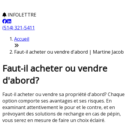
INFOLETTRE
(514) 321-5411
Accueil
Faut-il acheter ou vendre d'abord | Martine Jacob
Faut-il acheter ou vendre
d'abord?
Faut-il acheter ou vendre sa propriété d'abord? Chaque
option comporte ses avantages et ses risques. En
examinant attentivement le pour et le contre, et en
prévoyant des solutions de rechange en cas de pépin,
vous serez en mesure de faire un choix éclairé.