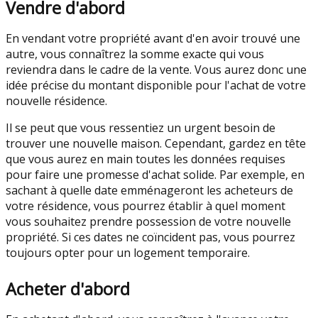
Vendre d'abord
En vendant votre propriété avant d'en avoir trouvé une
autre, vous connaîtrez la somme exacte qui vous
reviendra dans le cadre de la vente. Vous aurez donc une
idée précise du montant disponible pour l'achat de votre
nouvelle résidence.
Il se peut que vous ressentiez un urgent besoin de
trouver une nouvelle maison. Cependant, gardez en tête
que vous aurez en main toutes les données requises
pour faire une promesse d'achat solide. Par exemple, en
sachant à quelle date emménageront les acheteurs de
votre résidence, vous pourrez établir à quel moment
vous souhaitez prendre possession de votre nouvelle
propriété. Si ces dates ne coïncident pas, vous pourrez
toujours opter pour un logement temporaire.
Acheter d'abord