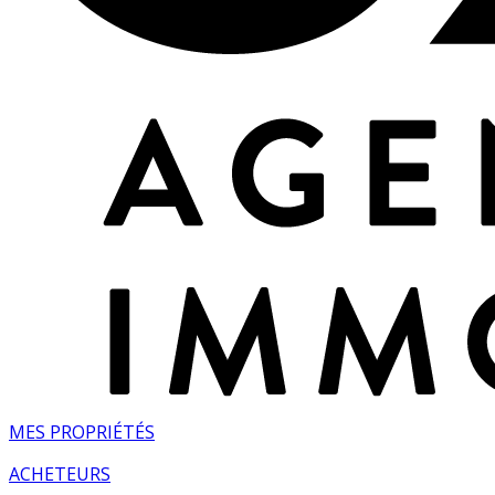
MES PROPRIÉTÉS
ACHETEURS