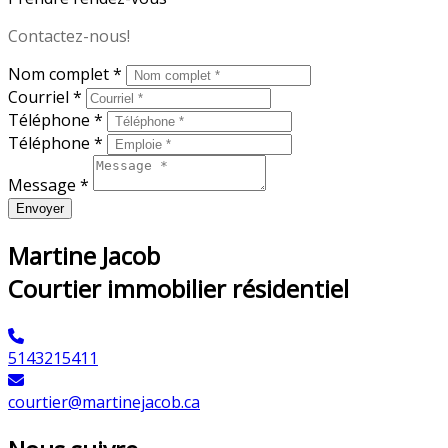
Contactez-nous!
Nom complet *
Courriel *
Téléphone *
Téléphone *
Message *
Envoyer
Martine Jacob
Courtier immobilier résidentiel
5143215411
courtier@martinejacob.ca