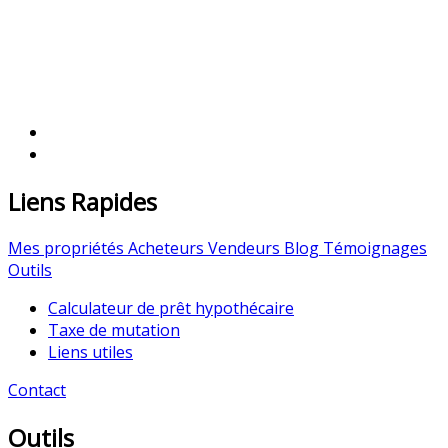
Liens Rapides
Mes propriétés
Acheteurs
Vendeurs
Blog
Témoignages
Outils
Calculateur de prêt hypothécaire
Taxe de mutation
Liens utiles
Contact
Outils