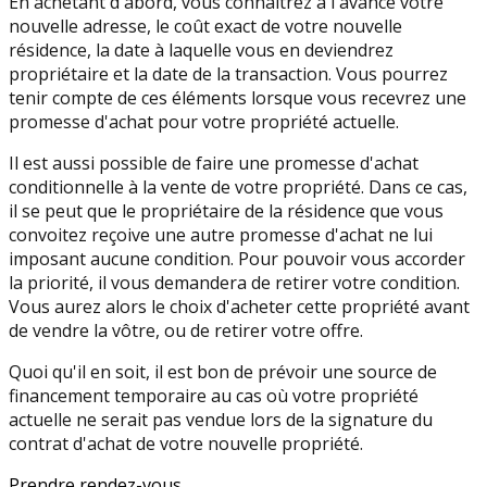
En achetant d'abord, vous connaîtrez à l'avance votre
nouvelle adresse, le coût exact de votre nouvelle
résidence, la date à laquelle vous en deviendrez
propriétaire et la date de la transaction. Vous pourrez
tenir compte de ces éléments lorsque vous recevrez une
promesse d'achat pour votre propriété actuelle.
Il est aussi possible de faire une promesse d'achat
conditionnelle à la vente de votre propriété. Dans ce cas,
il se peut que le propriétaire de la résidence que vous
convoitez reçoive une autre promesse d'achat ne lui
imposant aucune condition. Pour pouvoir vous accorder
la priorité, il vous demandera de retirer votre condition.
Vous aurez alors le choix d'acheter cette propriété avant
de vendre la vôtre, ou de retirer votre offre.
Quoi qu'il en soit, il est bon de prévoir une source de
financement temporaire au cas où votre propriété
actuelle ne serait pas vendue lors de la signature du
contrat d'achat de votre nouvelle propriété.
Prendre rendez-vous