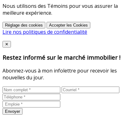
Nous utilisons des Témoins pour vous assurer la
meilleure expérience.
Réglage des cookies
Accepter les Cookies
Lire nos politiques de confidentialité
Close
✕
Restez informé sur le marché immobilier !
Abonnez-vous à mon infolettre pour recevoir les
nouvelles du jour.
Envoyer