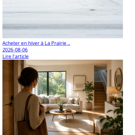
Acheter en hiver à La Prairie ...
2026-08-06
Lire l'article