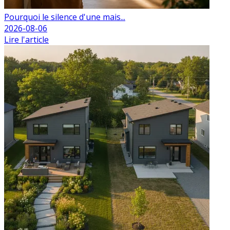
Pourquoi le silence d'une mais...
2026-08-06
Lire l'article