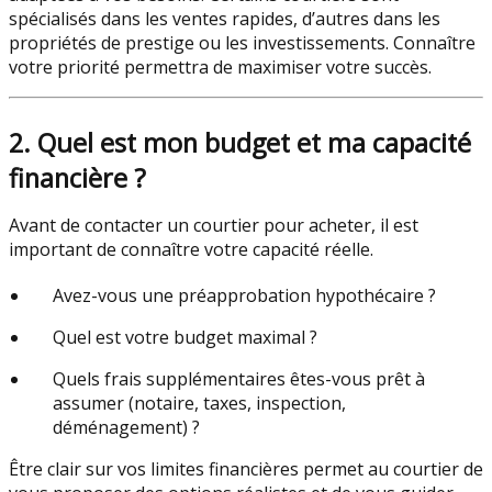
spécialisés dans les ventes rapides, d’autres dans les
propriétés de prestige ou les investissements. Connaître
votre priorité permettra de maximiser votre succès.
2. Quel est mon budget et ma capacité
financière ?
Avant de contacter un courtier pour acheter, il est
important de connaître votre capacité réelle.
Avez-vous une préapprobation hypothécaire ?
Quel est votre budget maximal ?
Quels frais supplémentaires êtes-vous prêt à
assumer (notaire, taxes, inspection,
déménagement) ?
Être clair sur vos limites financières permet au courtier de