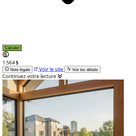
Calculer
1 564 $
Voir le site
Note légale
Voir les détails
Continuez votre lecture