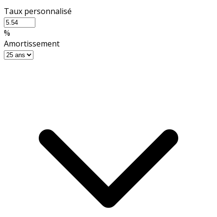
Taux personnalisé
%
Amortissement