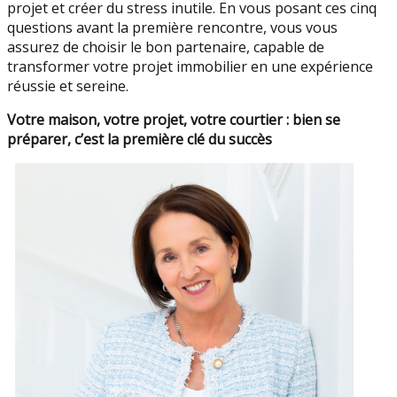
projet et créer du stress inutile. En vous posant ces cinq
questions avant la première rencontre, vous vous
assurez de choisir le bon partenaire, capable de
transformer votre projet immobilier en une expérience
réussie et sereine.
Votre maison, votre projet, votre courtier : bien se
préparer, c’est la première clé du succès