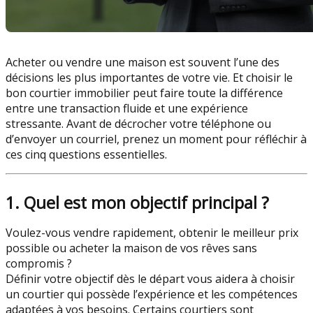
Acheter ou vendre une maison est souvent l’une des
décisions les plus importantes de votre vie. Et choisir le
bon courtier immobilier peut faire toute la différence
entre une transaction fluide et une expérience
stressante. Avant de décrocher votre téléphone ou
d’envoyer un courriel, prenez un moment pour réfléchir à
ces cinq questions essentielles.
1. Quel est mon objectif principal ?
Voulez-vous vendre rapidement, obtenir le meilleur prix
possible ou acheter la maison de vos rêves sans
compromis ?
Définir votre objectif dès le départ vous aidera à choisir
un courtier qui possède l’expérience et les compétences
adaptées à vos besoins. Certains courtiers sont