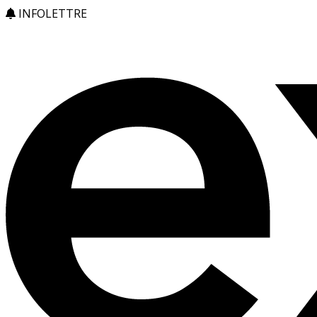
INFOLETTRE