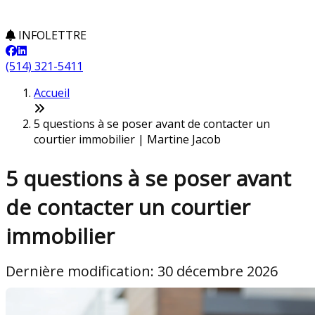
INFOLETTRE
(514) 321-5411
Accueil
5 questions à se poser avant de contacter un
courtier immobilier | Martine Jacob
5 questions à se poser avant
de contacter un courtier
immobilier
Dernière modification: 30 décembre 2026