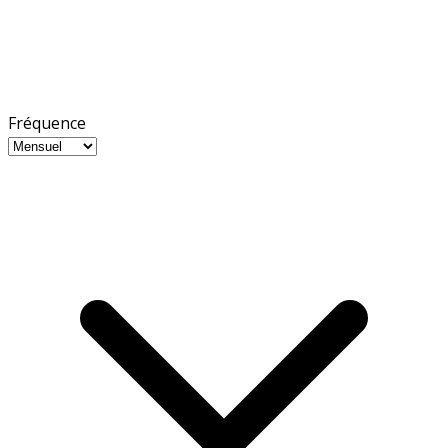
Fréquence