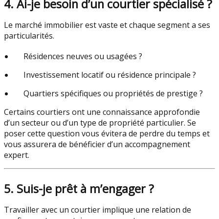
4. Ai-je besoin d’un courtier spécialisé ?
Le marché immobilier est vaste et chaque segment a ses
particularités.
Résidences neuves ou usagées ?
Investissement locatif ou résidence principale ?
Quartiers spécifiques ou propriétés de prestige ?
Certains courtiers ont une connaissance approfondie
d’un secteur ou d’un type de propriété particulier. Se
poser cette question vous évitera de perdre du temps et
vous assurera de bénéficier d’un accompagnement
expert.
5. Suis-je prêt à m’engager ?
Travailler avec un courtier implique une relation de