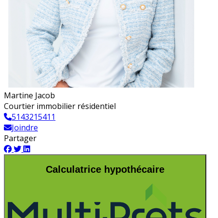
Martine Jacob
Courtier immobilier résidentiel
5143215411
Joindre
Partager
Calculatrice hypothécaire