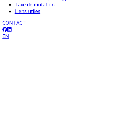
Taxe de mutation
Liens utiles
CONTACT
EN