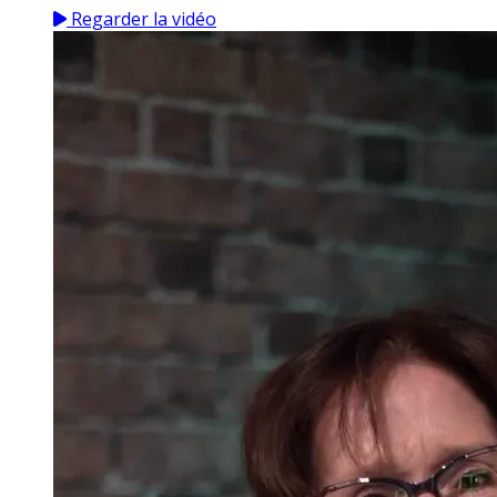
Regarder la vidéo