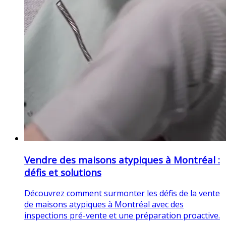
Vendre des maisons atypiques à Montréal :
défis et solutions
Découvrez comment surmonter les défis de la vente
de maisons atypiques à Montréal avec des
inspections pré-vente et une préparation proactive.