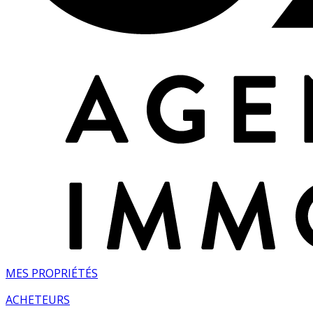
MES PROPRIÉTÉS
ACHETEURS