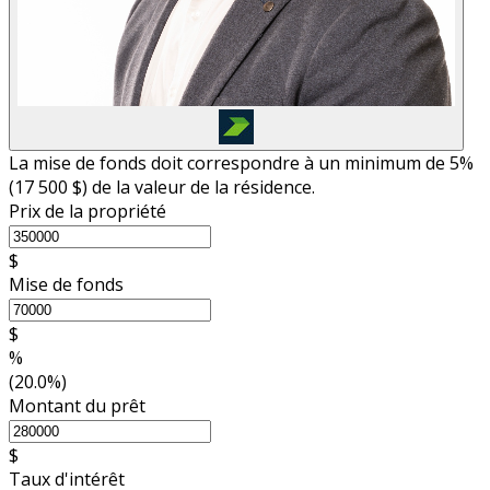
La mise de fonds doit correspondre à un minimum de 5%
(
17 500 $
) de la valeur de la résidence.
Prix de la propriété
$
Mise de fonds
$
%
(20.0%)
Montant du prêt
$
Taux d'intérêt