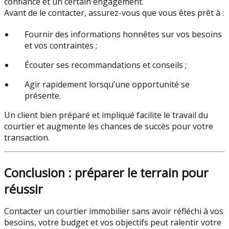
confiance et un certain engagement.
Avant de le contacter, assurez-vous que vous êtes prêt à :
Fournir des informations honnêtes sur vos besoins
et vos contraintes ;
Écouter ses recommandations et conseils ;
Agir rapidement lorsqu’une opportunité se
présente.
Un client bien préparé et impliqué facilite le travail du
courtier et augmente les chances de succès pour votre
transaction.
Conclusion : préparer le terrain pour
réussir
Contacter un courtier immobilier sans avoir réfléchi à vos
besoins, votre budget et vos objectifs peut ralentir votre