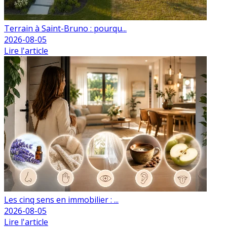
Terrain à Saint-Bruno : pourqu...
2026-08-05
Lire l'article
Les cinq sens en immobilier : ...
2026-08-05
Lire l'article