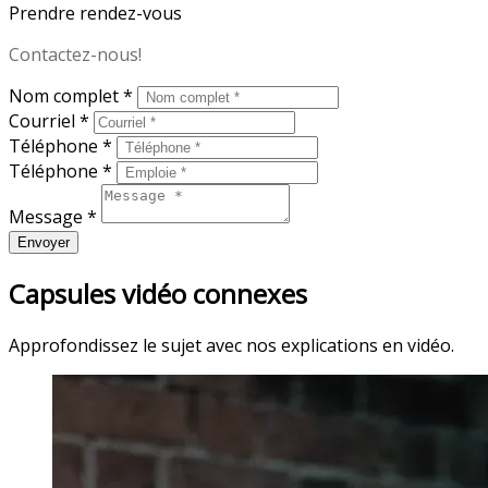
Prendre rendez-vous
Contactez-nous!
Nom complet *
Courriel *
Téléphone *
Téléphone *
Message *
Envoyer
Capsules vidéo connexes
Approfondissez le sujet avec nos explications en vidéo.