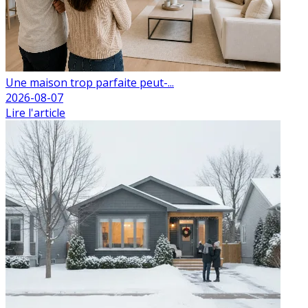
Une maison trop parfaite peut-...
2026-08-07
Lire l'article