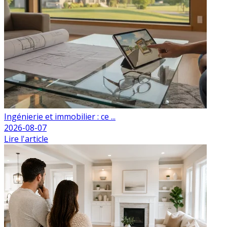
Ingénierie et immobilier : ce ...
2026-08-07
Lire l'article