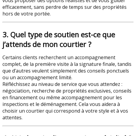
vous proposer des options réalistes et de vous guider
efficacement, sans perdre de temps sur des propriétés
hors de votre portée.
3. Quel type de soutien est-ce que
j’attends de mon courtier ?
Certains clients recherchent un accompagnement
complet, de la première visite à la signature finale, tandis
que d’autres veulent simplement des conseils ponctuels
ou un accompagnement limité.
Réfléchissez au niveau de service que vous attendez :
négociation, recherche de propriétés exclusives, conseils
en financement ou même accompagnement pour les
inspections et le déménagement. Cela vous aidera à
choisir un courtier qui correspond à votre style et à vos
attentes.