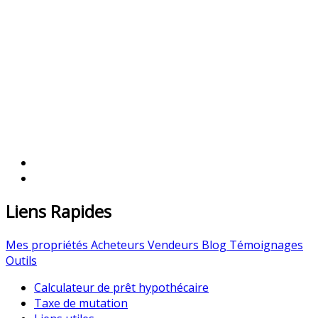
Liens Rapides
Mes propriétés
Acheteurs
Vendeurs
Blog
Témoignages
Outils
Calculateur de prêt hypothécaire
Taxe de mutation