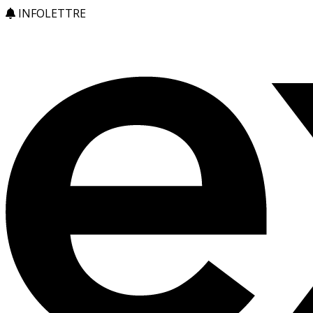
INFOLETTRE