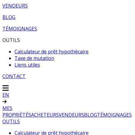
VENDEURS
BLOG
TÉMOIGNAGES
OUTILS
Calculateur de prêt hypothécaire
Taxe de mutation
Liens utiles
CONTACT
EN
MES
PROPRIÉTÉS
ACHETEURS
VENDEURS
BLOG
TÉMOIGNAGES
OUTILS
Calculateur de prêt hypothécaire