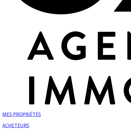
MES PROPRIÉTÉS
ACHETEURS