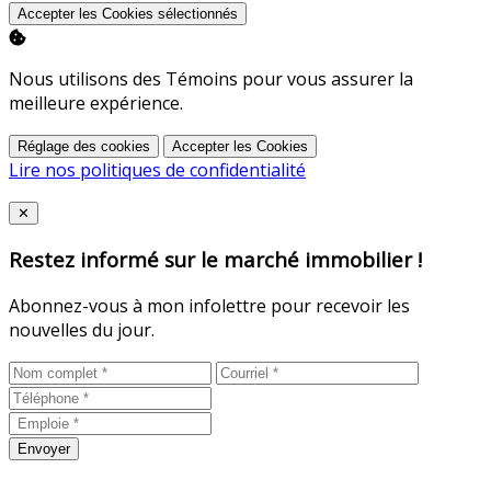
Accepter les Cookies sélectionnés
Nous utilisons des Témoins pour vous assurer la
meilleure expérience.
Réglage des cookies
Accepter les Cookies
Lire nos politiques de confidentialité
Close
✕
Restez informé sur le marché immobilier !
Abonnez-vous à mon infolettre pour recevoir les
nouvelles du jour.
Envoyer