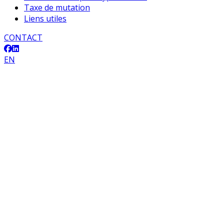
Taxe de mutation
Liens utiles
CONTACT
EN