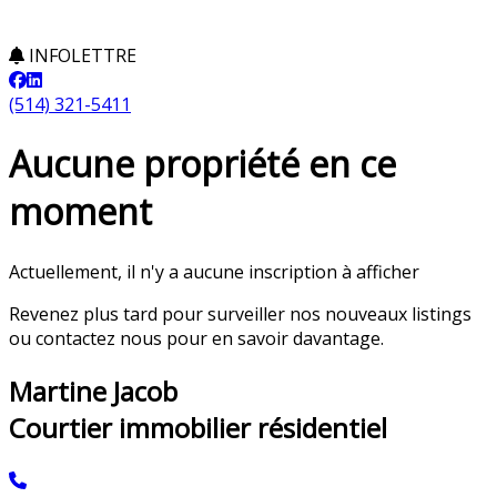
INFOLETTRE
(514) 321-5411
Aucune propriété en ce
moment
Actuellement, il n'y a aucune inscription à afficher
Revenez plus tard pour surveiller nos nouveaux listings
ou contactez nous pour en savoir davantage.
Martine Jacob
Courtier immobilier résidentiel