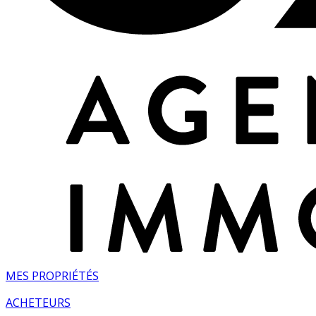
MES PROPRIÉTÉS
ACHETEURS