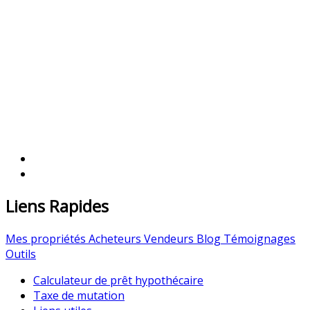
Liens Rapides
Mes propriétés
Acheteurs
Vendeurs
Blog
Témoignages
Outils
Calculateur de prêt hypothécaire
Taxe de mutation