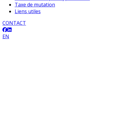
Taxe de mutation
Liens utiles
CONTACT
EN