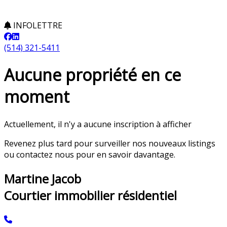
INFOLETTRE
(514) 321-5411
Aucune propriété en ce
moment
Actuellement, il n'y a aucune inscription à afficher
Revenez plus tard pour surveiller nos nouveaux listings
ou contactez nous pour en savoir davantage.
Martine Jacob
Courtier immobilier résidentiel