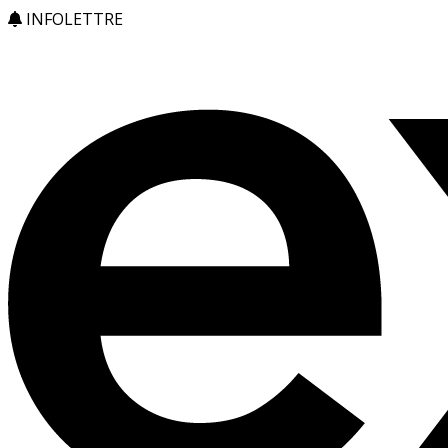
INFOLETTRE