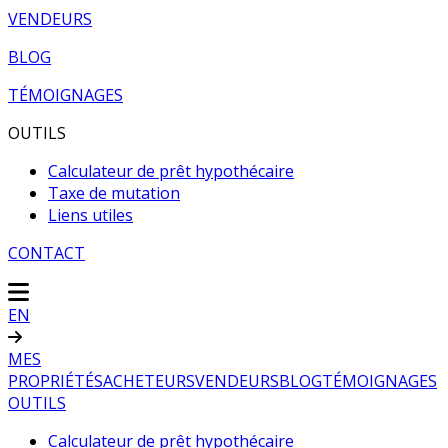
VENDEURS
BLOG
TÉMOIGNAGES
OUTILS
Calculateur de prêt hypothécaire
Taxe de mutation
Liens utiles
CONTACT
EN
MES
PROPRIÉTÉS
ACHETEURS
VENDEURS
BLOG
TÉMOIGNAGES
OUTILS
Calculateur de prêt hypothécaire