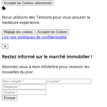
Accepter les Cookies sélectionnés
Nous utilisons des Témoins pour vous assurer la
meilleure expérience.
Réglage des cookies
Accepter les Cookies
Lire nos politiques de confidentialité
Close
✕
Restez informé sur le marché immobilier !
Abonnez-vous à mon infolettre pour recevoir les
nouvelles du jour.
Envoyer