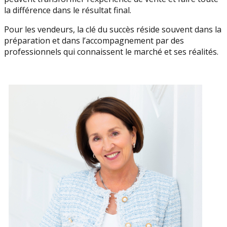
la différence dans le résultat final.
Pour les vendeurs, la clé du succès réside souvent dans la
préparation et dans l’accompagnement par des
professionnels qui connaissent le marché et ses réalités.