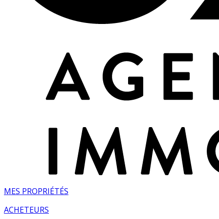
MES PROPRIÉTÉS
ACHETEURS