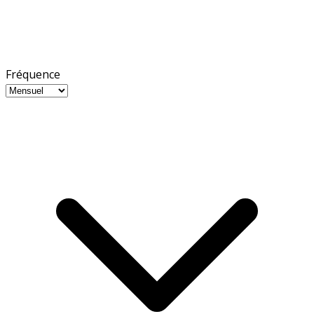
Fréquence