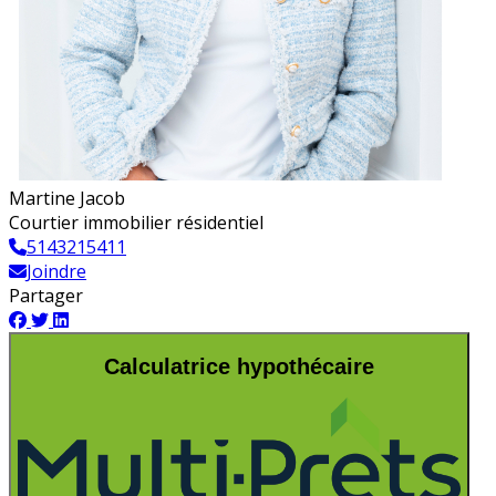
Martine Jacob
Courtier immobilier résidentiel
5143215411
Joindre
Partager
Calculatrice hypothécaire