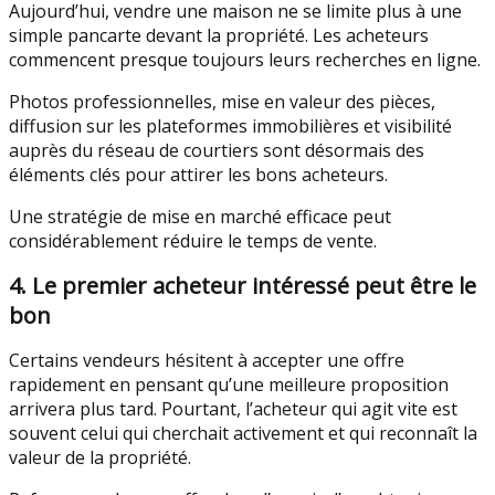
Aujourd’hui, vendre une maison ne se limite plus à une
simple pancarte devant la propriété. Les acheteurs
commencent presque toujours leurs recherches en ligne.
Photos professionnelles, mise en valeur des pièces,
diffusion sur les plateformes immobilières et visibilité
auprès du réseau de courtiers sont désormais des
éléments clés pour attirer les bons acheteurs.
Une stratégie de mise en marché efficace peut
considérablement réduire le temps de vente.
4. Le premier acheteur intéressé peut être le
bon
Certains vendeurs hésitent à accepter une offre
rapidement en pensant qu’une meilleure proposition
arrivera plus tard. Pourtant, l’acheteur qui agit vite est
souvent celui qui cherchait activement et qui reconnaît la
valeur de la propriété.