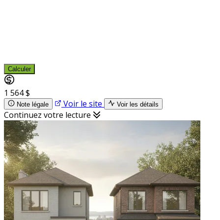
Calculer
1 564 $
Voir le site
Note légale
Voir les détails
Continuez votre lecture