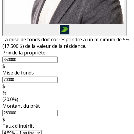
La mise de fonds doit correspondre à un minimum de 5%
(
17 500 $
) de la valeur de la résidence.
Prix de la propriété
$
Mise de fonds
$
%
(20.0%)
Montant du prêt
$
Taux d'intérêt