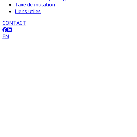
Taxe de mutation
Liens utiles
CONTACT
EN