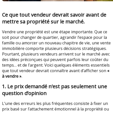
Ce que tout vendeur devrait savoir avant de
mettre sa propriété sur le marché.
Vendre une propriété est une étape importante. Que ce
soit pour changer de quartier, agrandir l’espace pour la
famille ou amorcer un nouveau chapitre de vie, une vente
immobilière comporte plusieurs décisions stratégiques.
Pourtant, plusieurs vendeurs arrivent sur le marché avec
des idées préconçues qui peuvent parfois leur coûter du
temps… et de l’argent. Voici quelques éléments essentiels
que tout vendeur devrait connaître avant d’afficher son
«
à vendre »
.
1. Le prix demandé n’est pas seulement une
question d’opinion
L’une des erreurs les plus fréquentes consiste à fixer un
prix basé sur l’attachement émotionnel à la propriété ou