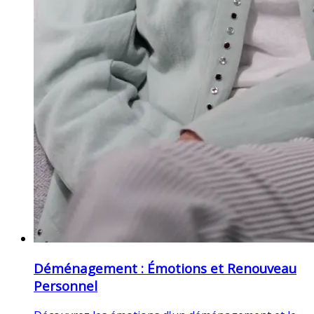
Déménagement : Émotions et Renouveau
Personnel