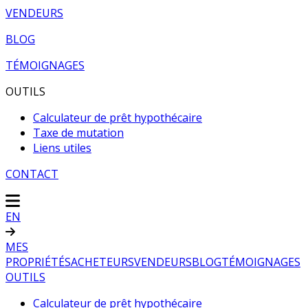
VENDEURS
BLOG
TÉMOIGNAGES
OUTILS
Calculateur de prêt hypothécaire
Taxe de mutation
Liens utiles
CONTACT
EN
MES
PROPRIÉTÉS
ACHETEURS
VENDEURS
BLOG
TÉMOIGNAGES
OUTILS
Calculateur de prêt hypothécaire