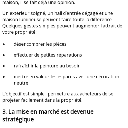
maison, il se fait déjà une opinion.
Un extérieur soigné, un hall d’entrée dégagé et une
maison lumineuse peuvent faire toute la différence.
Quelques gestes simples peuvent augmenter l’attrait de
votre propriété :
désencombrer les pièces
effectuer de petites réparations
rafraîchir la peinture au besoin
mettre en valeur les espaces avec une décoration
neutre
L’objectif est simple : permettre aux acheteurs de se
projeter facilement dans la propriété.
3. La mise en marché est devenue
stratégique