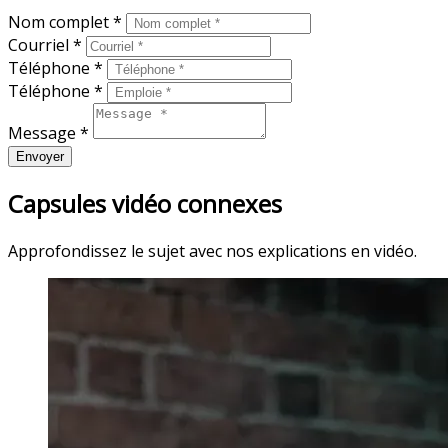
Nom complet *
Courriel *
Téléphone *
Téléphone *
Message *
Envoyer
Capsules vidéo connexes
Approfondissez le sujet avec nos explications en vidéo.