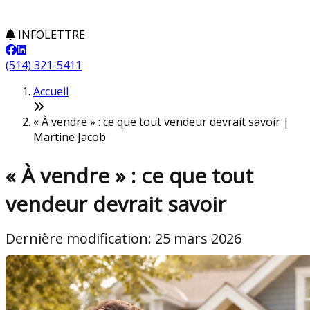
INFOLETTRE
(514) 321-5411
Accueil
« À vendre » : ce que tout vendeur devrait savoir |
Martine Jacob
« À vendre » : ce que tout
vendeur devrait savoir
Dernière modification: 25 mars 2026