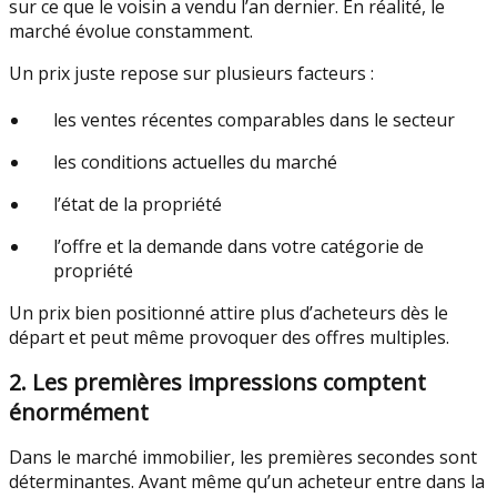
sur ce que le voisin a vendu l’an dernier. En réalité, le
marché évolue constamment.
Un prix juste repose sur plusieurs facteurs :
les ventes récentes comparables dans le secteur
les conditions actuelles du marché
l’état de la propriété
l’offre et la demande dans votre catégorie de
propriété
Un prix bien positionné attire plus d’acheteurs dès le
départ et peut même provoquer des offres multiples.
2. Les premières impressions comptent
énormément
Dans le marché immobilier, les premières secondes sont
déterminantes. Avant même qu’un acheteur entre dans la