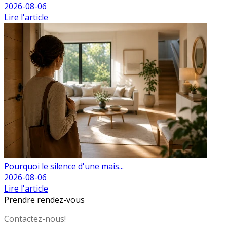
2026-08-06
Lire l'article
Pourquoi le silence d'une mais...
2026-08-06
Lire l'article
Prendre rendez-vous
Contactez-nous!