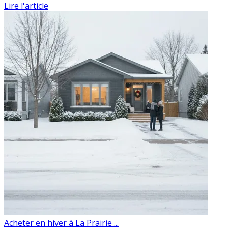
Lire l'article
Acheter en hiver à La Prairie ...