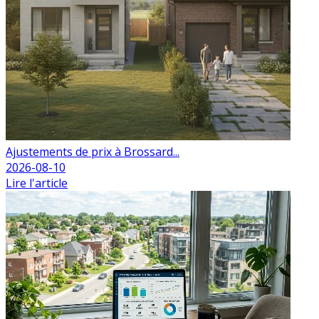
Ajustements de prix à Brossard...
2026-08-10
Lire l'article