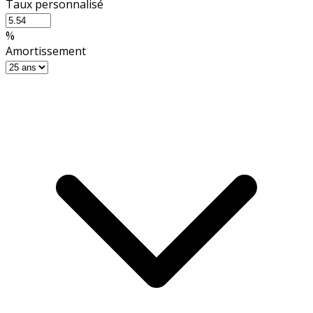
Taux personnalisé
%
Amortissement