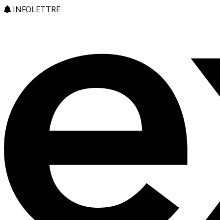
INFOLETTRE