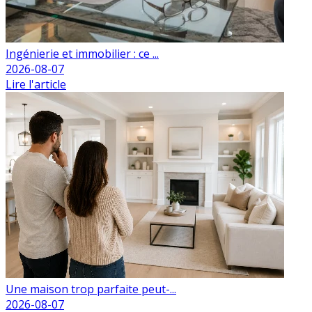
Ingénierie et immobilier : ce ...
2026-08-07
Lire l'article
Une maison trop parfaite peut-...
2026-08-07