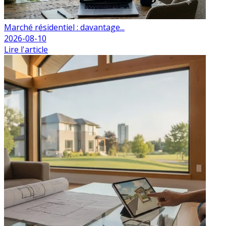
Marché résidentiel : davantage...
2026-08-10
Lire l'article