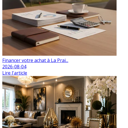
Financer votre achat à La Prai...
2026-08-04
Lire l'article