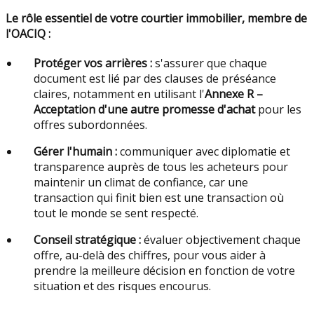
Le rôle essentiel de votre courtier immobilier, membre de
l'OACIQ :
Protéger vos arrières :
s'assurer que chaque
document est lié par des clauses de préséance
claires, notamment en utilisant l'
Annexe R –
Acceptation d'une autre promesse d'achat
pour les
offres subordonnées.
Gérer l'humain :
communiquer avec diplomatie et
transparence auprès de tous les acheteurs pour
maintenir un climat de confiance, car une
transaction qui finit bien est une transaction où
tout le monde se sent respecté.
Conseil stratégique :
évaluer objectivement chaque
offre, au-delà des chiffres, pour vous aider à
prendre la meilleure décision en fonction de votre
situation et des risques encourus.