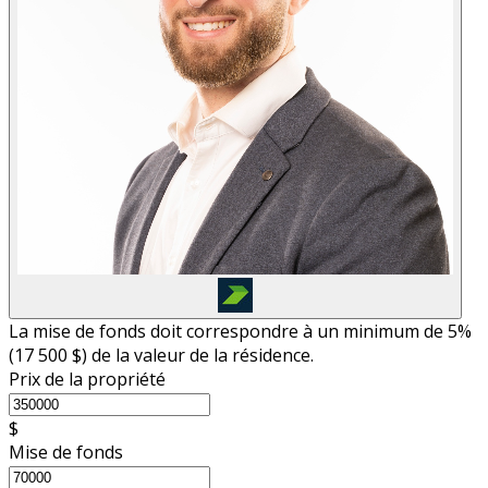
La mise de fonds doit correspondre à un minimum de 5%
(
17 500 $
) de la valeur de la résidence.
Prix de la propriété
$
Mise de fonds