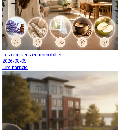
Les cinq sens en immobilier : ...
2026-08-05
Lire l'article