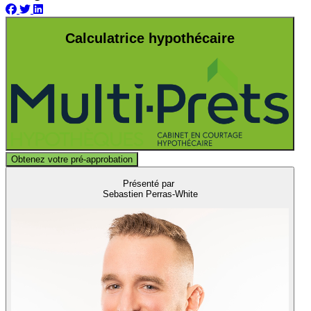
Calculatrice hypothécaire
Obtenez votre pré-approbation
Présenté par
Sebastien Perras-White