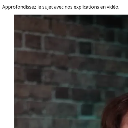
Approfondissez le sujet avec nos explications en vidéo.