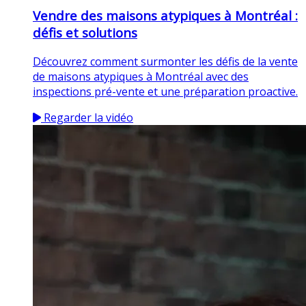
Vendre des maisons atypiques à Montréal :
défis et solutions
Découvrez comment surmonter les défis de la vente
de maisons atypiques à Montréal avec des
inspections pré-vente et une préparation proactive.
Regarder la vidéo