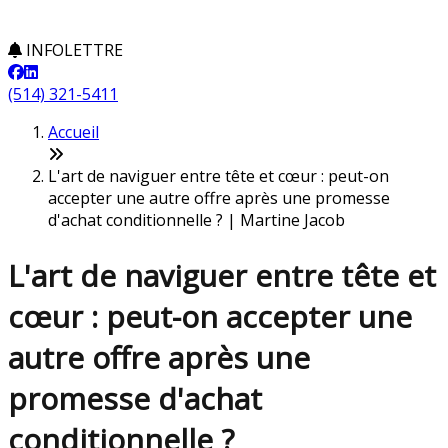
INFOLETTRE
(514) 321-5411
Accueil
L'art de naviguer entre tête et cœur : peut-on
accepter une autre offre après une promesse
d'achat conditionnelle ? | Martine Jacob
L'art de naviguer entre tête et
cœur : peut-on accepter une
autre offre après une
promesse d'achat
conditionnelle ?