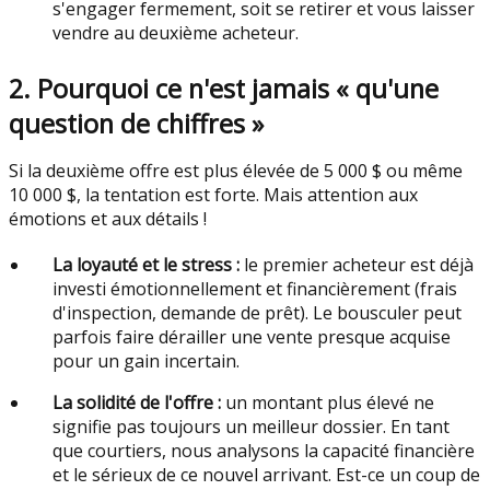
s'engager fermement, soit se retirer et vous laisser
vendre au deuxième acheteur.
2. Pourquoi ce n'est jamais « qu'une
question de chiffres »
Si la deuxième offre est plus élevée de 5 000 $ ou même
10 000 $, la tentation est forte. Mais attention aux
émotions et aux détails !
La loyauté et le stress :
le premier acheteur est déjà
investi émotionnellement et financièrement (frais
d'inspection, demande de prêt). Le bousculer peut
parfois faire dérailler une vente presque acquise
pour un gain incertain.
La solidité de l'offre :
un montant plus élevé ne
signifie pas toujours un meilleur dossier. En tant
que courtiers, nous analysons la capacité financière
et le sérieux de ce nouvel arrivant. Est-ce un coup de