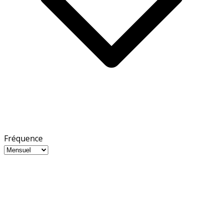
Fréquence