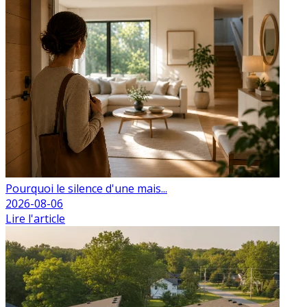
Pourquoi le silence d'une mais...
2026-08-06
Lire l'article