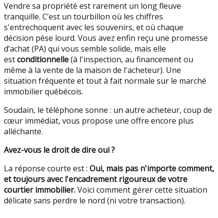
Vendre sa propriété est rarement un long fleuve
tranquille. C’est un tourbillon où les chiffres
s'entrechoquent avec les souvenirs, et où chaque
décision pèse lourd. Vous avez enfin reçu une promesse
d’achat (PA) qui vous semble solide, mais elle
est
conditionnelle
(à l'inspection, au financement ou
même à la vente de la maison de l'acheteur). Une
situation fréquente et tout à fait normale sur le marché
immobilier québécois.
Soudain, le téléphone sonne : un autre acheteur, coup de
cœur immédiat, vous propose une offre encore plus
alléchante.
Avez-vous le droit de dire oui ?
La réponse courte est :
Oui, mais pas n'importe comment,
et toujours avec l'encadrement rigoureux de votre
courtier immobilier.
Voici comment gérer cette situation
délicate sans perdre le nord (ni votre transaction).