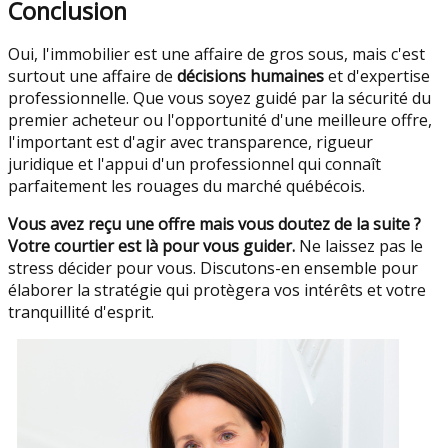
Conclusion
Oui, l'immobilier est une affaire de gros sous, mais c'est
surtout une affaire de
décisions humaines
et d'expertise
professionnelle. Que vous soyez guidé par la sécurité du
premier acheteur ou l'opportunité d'une meilleure offre,
l'important est d'agir avec transparence, rigueur
juridique et l'appui d'un professionnel qui connaît
parfaitement les rouages du marché québécois.
Vous avez reçu une offre mais vous doutez de la suite ?
Votre courtier est là pour vous guider.
Ne laissez pas le
stress décider pour vous. Discutons-en ensemble pour
élaborer la stratégie qui protègera vos intérêts et votre
tranquillité d'esprit.