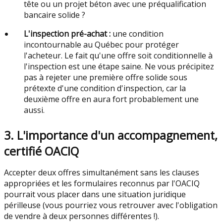
tête ou un projet béton avec une préqualification
bancaire solide ?
L'inspection pré-achat :
une condition
incontournable au Québec pour protéger
l'acheteur. Le fait qu'une offre soit conditionnelle à
l'inspection est une étape saine. Ne vous précipitez
pas à rejeter une première offre solide sous
prétexte d'une condition d'inspection, car la
deuxième offre en aura fort probablement une
aussi.
3. L'importance d'un accompagnement,
certifié OACIQ
Accepter deux offres simultanément sans les clauses
appropriées et les formulaires reconnus par l'OACIQ
pourrait vous placer dans une situation juridique
périlleuse (vous pourriez vous retrouver avec l'obligation
de vendre à deux personnes différentes !).