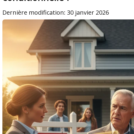
Dernière modification: 30 janvier 2026