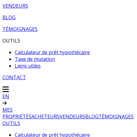
VENDEURS
BLOG
TÉMOIGNAGES
OUTILS
Calculateur de prêt hypothécaire
Taxe de mutation
Liens utiles
CONTACT
EN
MES
PROPRIÉTÉS
ACHETEURS
VENDEURS
BLOG
TÉMOIGNAGES
OUTILS
Calculateur de prêt hypothécaire