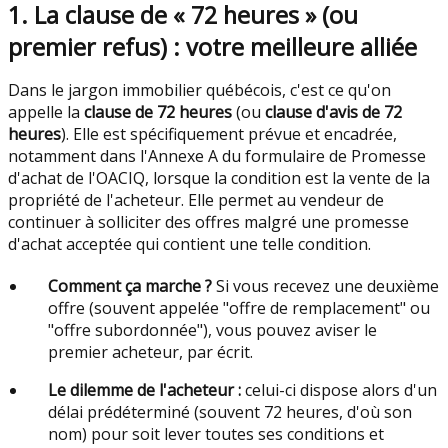
1. La clause de « 72 heures » (ou
premier refus) : votre meilleure alliée
Dans le jargon immobilier québécois, c'est ce qu'on
appelle la
clause de 72 heures
(ou
clause d'avis de 72
heures
). Elle est spécifiquement prévue et encadrée,
notamment dans l'Annexe A du formulaire de Promesse
d'achat de l'OACIQ, lorsque la condition est la vente de la
propriété de l'acheteur. Elle permet au vendeur de
continuer à solliciter des offres malgré une promesse
d'achat acceptée qui contient une telle condition.
Comment ça marche ?
Si vous recevez une deuxième
offre (souvent appelée "offre de remplacement" ou
"offre subordonnée"), vous pouvez aviser le
premier acheteur, par écrit.
Le dilemme de l'acheteur :
celui-ci dispose alors d'un
délai prédéterminé (souvent 72 heures, d'où son
nom) pour soit lever toutes ses conditions et