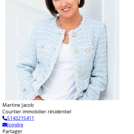
Martine Jacob
Courtier immobilier résidentiel
5143215411
Joindre
Partager