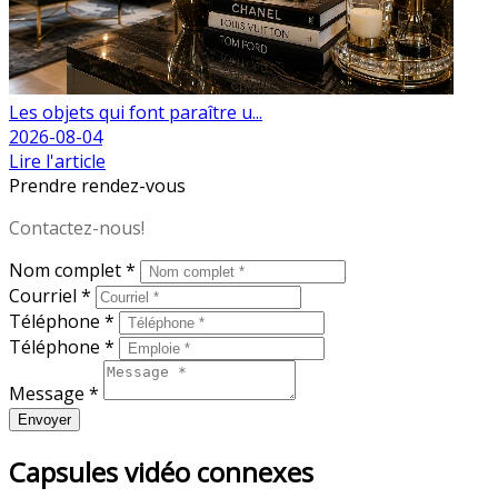
Les objets qui font paraître u...
2026-08-04
Lire l'article
Prendre rendez-vous
Contactez-nous!
Nom complet *
Courriel *
Téléphone *
Téléphone *
Message *
Envoyer
Capsules vidéo connexes