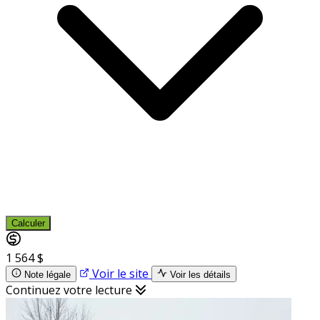
Calculer
1 564 $
Voir le site
Note légale
Voir les détails
Continuez votre lecture