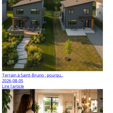
Terrain à Saint-Bruno : pourqu...
2026-08-05
Lire l'article