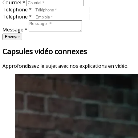
Courriel *
Téléphone *
Téléphone *
Message *
Envoyer
Capsules vidéo connexes
Approfondissez le sujet avec nos explications en vidéo.