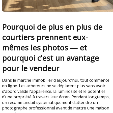
Pourquoi de plus en plus de
courtiers prennent eux-
mêmes les photos — et
pourquoi c’est un avantage
pour le vendeur
Dans le marché immobilier d’aujourd’hui, tout commence
en ligne. Les acheteurs ne se déplacent plus sans avoir
d’abord validé l’apparence, la luminosité et le potentiel
d’une propriété à travers leur écran. Pendant longtemps,
on recommandait systématiquement d’attendre un
photographe professionnel avant de mettre une maison