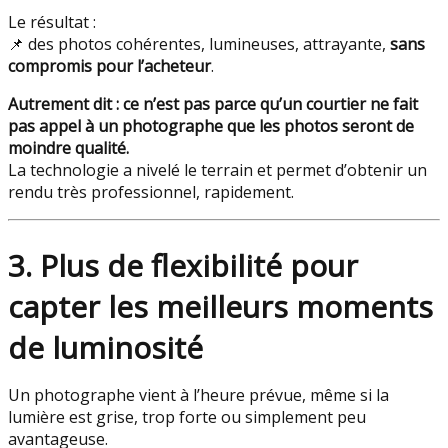
Le résultat :
📌 des photos cohérentes, lumineuses, attrayante,
sans
compromis pour l’acheteur
.
Autrement dit : ce n’est pas parce qu’un courtier ne fait
pas appel à un photographe que les photos seront de
moindre qualité.
La technologie a nivelé le terrain et permet d’obtenir un
rendu très professionnel, rapidement.
3. Plus de flexibilité pour
capter les meilleurs moments
de luminosité
Un photographe vient à l’heure prévue, même si la
lumière est grise, trop forte ou simplement peu
avantageuse.