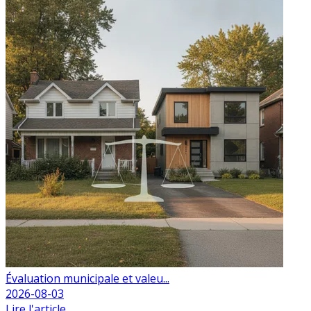
Évaluation municipale et valeu...
2026-08-03
Lire l'article