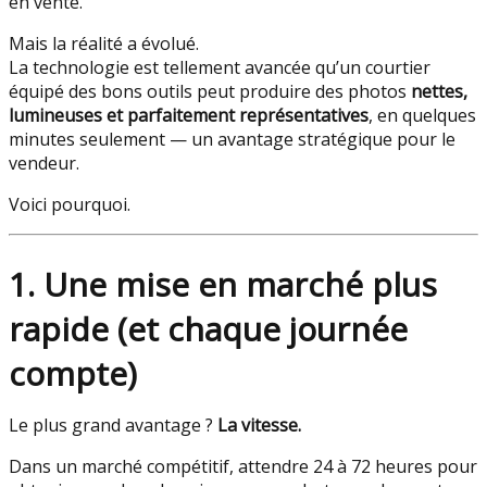
en vente.
Mais la réalité a évolué.
La technologie est tellement avancée qu’un courtier
équipé des bons outils peut produire des photos
nettes,
lumineuses et parfaitement représentatives
, en quelques
minutes seulement — un avantage stratégique pour le
vendeur.
Voici pourquoi.
1. Une mise en marché plus
rapide (et chaque journée
compte)
Le plus grand avantage ?
La vitesse.
Dans un marché compétitif, attendre 24 à 72 heures pour