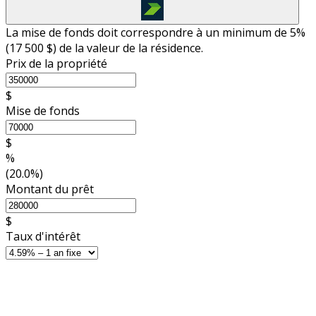
La mise de fonds doit correspondre à un minimum de 5%
(
17 500 $
) de la valeur de la résidence.
Prix de la propriété
$
Mise de fonds
$
%
(20.0%)
Montant du prêt
$
Taux d'intérêt