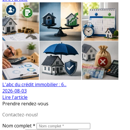
L'abc du crédit immobilier : 6...
2026-08-03
Lire l'article
Prendre rendez-vous
Contactez-nous!
Nom complet *