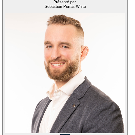
Présenté par
Sebastien Perras-White