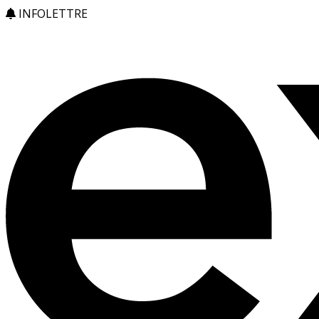
INFOLETTRE