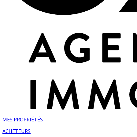
MES PROPRIÉTÉS
ACHETEURS