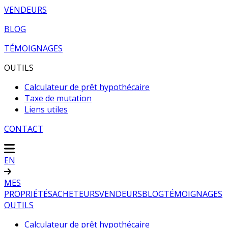
VENDEURS
BLOG
TÉMOIGNAGES
OUTILS
Calculateur de prêt hypothécaire
Taxe de mutation
Liens utiles
CONTACT
EN
MES
PROPRIÉTÉS
ACHETEURS
VENDEURS
BLOG
TÉMOIGNAGES
OUTILS
Calculateur de prêt hypothécaire