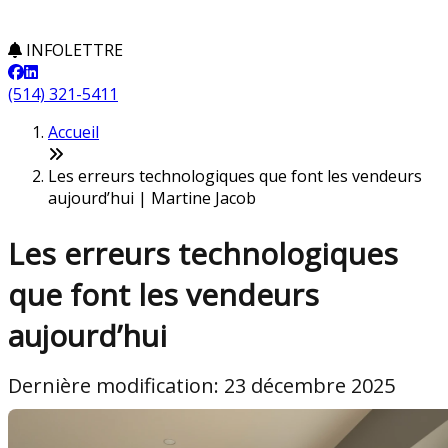
INFOLETTRE
(514) 321-5411
Accueil
Les erreurs technologiques que font les vendeurs
aujourd’hui | Martine Jacob
Les erreurs technologiques
que font les vendeurs
aujourd’hui
Dernière modification: 23 décembre 2025