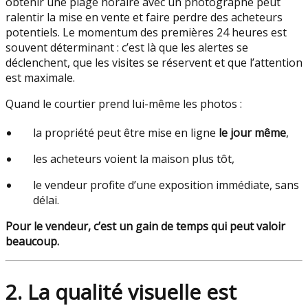
obtenir une plage horaire avec un photographe peut
ralentir la mise en vente et faire perdre des acheteurs
potentiels. Le momentum des premières 24 heures est
souvent déterminant : c’est là que les alertes se
déclenchent, que les visites se réservent et que l’attention
est maximale.
Quand le courtier prend lui-même les photos :
la propriété peut être mise en ligne
le jour même
,
les acheteurs voient la maison plus tôt,
le vendeur profite d’une exposition immédiate, sans
délai.
Pour le vendeur, c’est un gain de temps qui peut valoir
beaucoup.
2. La qualité visuelle est