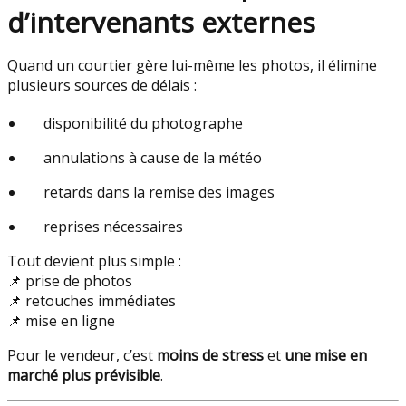
d’intervenants externes
Quand un courtier gère lui-même les photos, il élimine
plusieurs sources de délais :
disponibilité du photographe
annulations à cause de la météo
retards dans la remise des images
reprises nécessaires
Tout devient plus simple :
📌 prise de photos
📌 retouches immédiates
📌 mise en ligne
Pour le vendeur, c’est
moins de stress
et
une mise en
marché plus prévisible
.