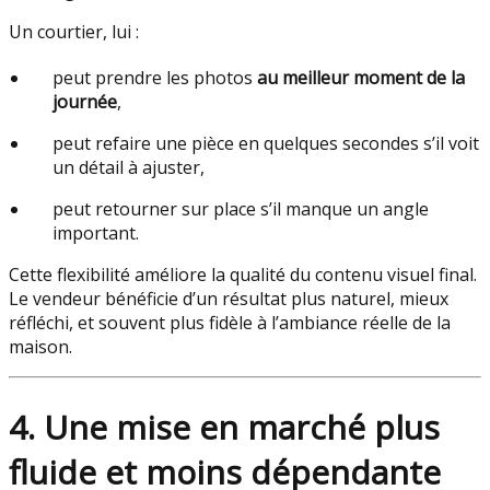
Un courtier, lui :
peut prendre les photos
au meilleur moment de la
journée
,
peut refaire une pièce en quelques secondes s’il voit
un détail à ajuster,
peut retourner sur place s’il manque un angle
important.
Cette flexibilité améliore la qualité du contenu visuel final.
Le vendeur bénéficie d’un résultat plus naturel, mieux
réfléchi, et souvent plus fidèle à l’ambiance réelle de la
maison.
4. Une mise en marché plus
fluide et moins dépendante