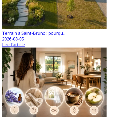
Terrain à Saint-Bruno : pourqu...
2026-08-05
Lire l'article