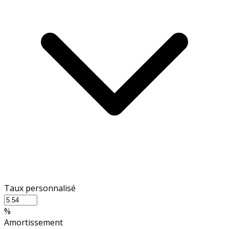
Taux personnalisé
%
Amortissement