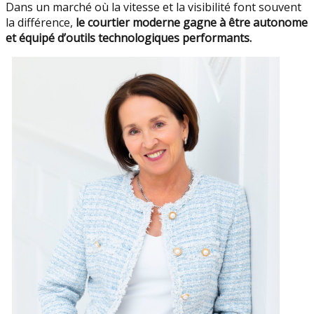
Dans un marché où la vitesse et la visibilité font souvent
la différence,
le courtier moderne gagne à être autonome
et équipé d’outils technologiques performants.