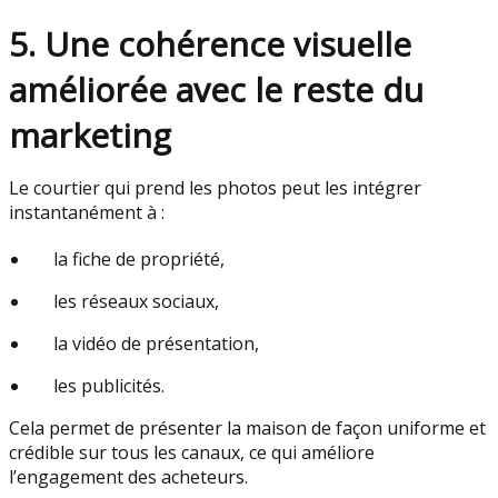
5. Une cohérence visuelle
améliorée avec le reste du
marketing
Le courtier qui prend les photos peut les intégrer
instantanément à :
la fiche de propriété,
les réseaux sociaux,
la vidéo de présentation,
les publicités.
Cela permet de présenter la maison de façon uniforme et
crédible sur tous les canaux, ce qui améliore
l’engagement des acheteurs.