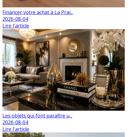
Financer votre achat à La Prai...
2026-08-04
Lire l'article
Les objets qui font paraître u...
2026-08-04
Lire l'article