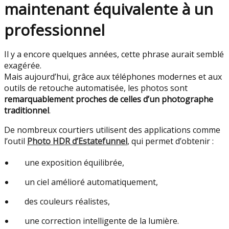
maintenant équivalente à un
professionnel
Il y a encore quelques années, cette phrase aurait semblé
exagérée.
Mais aujourd’hui, grâce aux téléphones modernes et aux
outils de retouche automatisée, les photos sont
remarquablement proches de celles d’un photographe
traditionnel
.
De nombreux courtiers utilisent des applications comme
l’outil
Photo HDR d’Estatefunnel
, qui permet d’obtenir :
une exposition équilibrée,
un ciel amélioré automatiquement,
des couleurs réalistes,
une correction intelligente de la lumière.