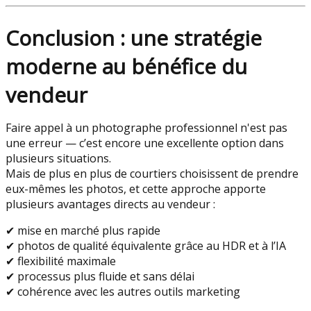
Conclusion : une stratégie
moderne au bénéfice du
vendeur
Faire appel à un photographe professionnel n'est pas
une erreur — c’est encore une excellente option dans
plusieurs situations.
Mais de plus en plus de courtiers choisissent de prendre
eux-mêmes les photos, et cette approche apporte
plusieurs avantages directs au vendeur :
✔ mise en marché plus rapide
✔ photos de qualité équivalente grâce au HDR et à l’IA
✔ flexibilité maximale
✔ processus plus fluide et sans délai
✔ cohérence avec les autres outils marketing