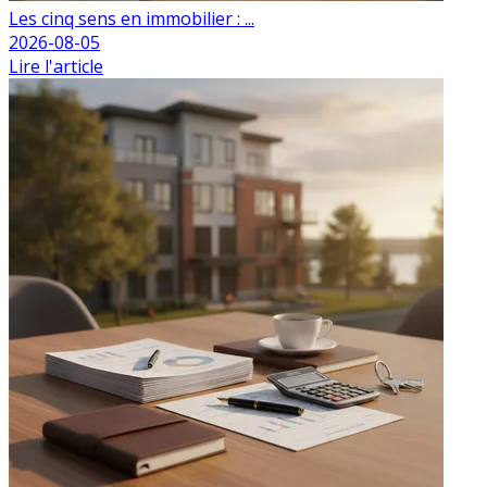
Les cinq sens en immobilier : ...
2026-08-05
Lire l'article