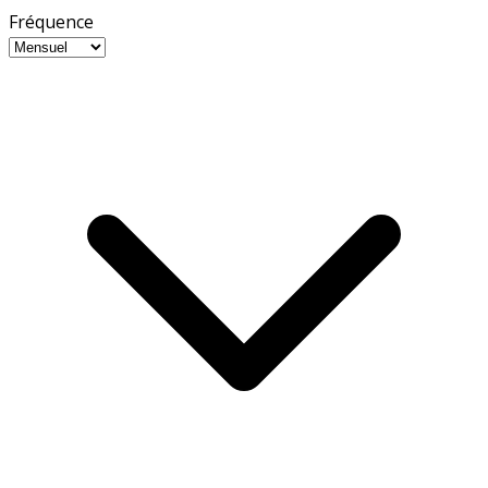
Fréquence