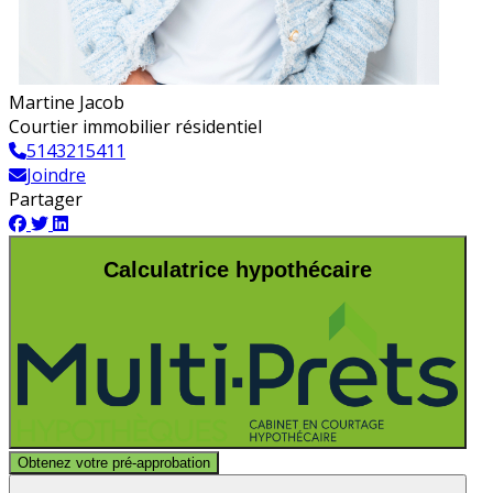
Martine Jacob
Courtier immobilier résidentiel
5143215411
Joindre
Partager
Calculatrice hypothécaire
Obtenez votre pré-approbation