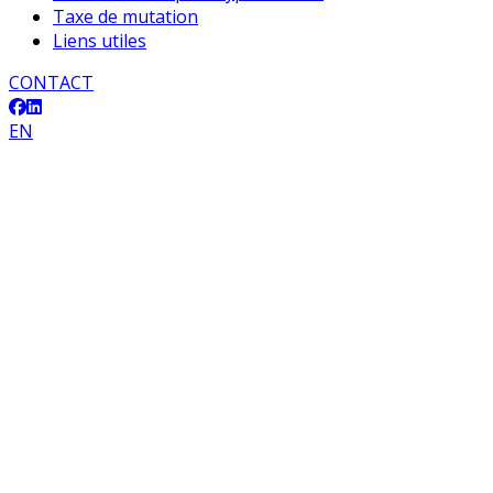
Taxe de mutation
Liens utiles
CONTACT
EN