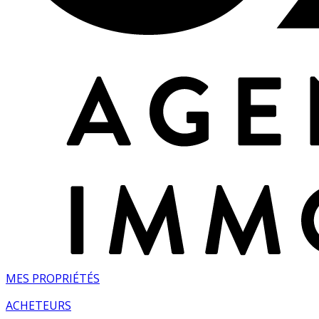
MES PROPRIÉTÉS
ACHETEURS