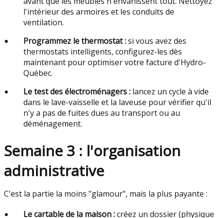
avant que les meubles n'envahissent tout. Nettoyez
l'intérieur des armoires et les conduits de
ventilation.
Programmez le thermostat :
si vous avez des
thermostats intelligents, configurez-les dès
maintenant pour optimiser votre facture d'Hydro-
Québec.
Le test des électroménagers :
lancez un cycle à vide
dans le lave-vaisselle et la laveuse pour vérifier qu'il
n'y a pas de fuites dues au transport ou au
déménagement.
Semaine 3 : l'organisation
administrative
C'est la partie la moins "glamour", mais la plus payante :
Le cartable de la maison :
créez un dossier (physique