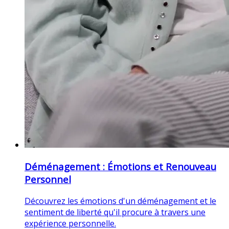
Déménagement : Émotions et Renouveau
Personnel
Découvrez les émotions d'un déménagement et le
sentiment de liberté qu'il procure à travers une
expérience personnelle.