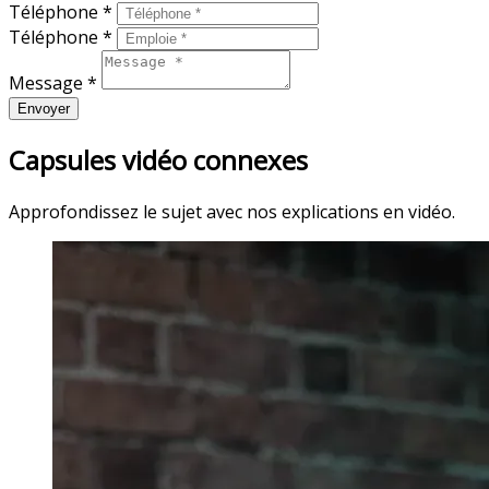
Téléphone *
Téléphone *
Message *
Envoyer
Capsules vidéo connexes
Approfondissez le sujet avec nos explications en vidéo.