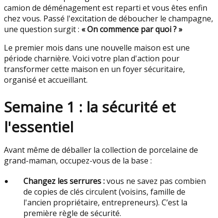
camion de déménagement est reparti et vous êtes enfin
chez vous. Passé l'excitation de déboucher le champagne,
une question surgit :
« On commence par quoi ? »
Le premier mois dans une nouvelle maison est une
période charnière. Voici votre plan d'action pour
transformer cette maison en un foyer sécuritaire,
organisé et accueillant.
Semaine 1 : la sécurité et
l'essentiel
Avant même de déballer la collection de porcelaine de
grand-maman, occupez-vous de la base :
Changez les serrures :
vous ne savez pas combien
de copies de clés circulent (voisins, famille de
l'ancien propriétaire, entrepreneurs). C’est la
première règle de sécurité.