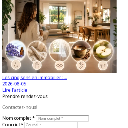
Les cinq sens en immobilier : ...
2026-08-05
Lire l'article
Prendre rendez-vous
Contactez-nous!
Nom complet *
Courriel *