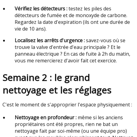
Vérifiez les détecteurs :
testez les piles des
détecteurs de fumée et de monoxyde de carbone.
Regardez la date d'expiration (ils ont une durée de
vie de 10 ans).
Localisez les arrêts d'urgence :
savez-vous où se
trouve la valve d'entrée d'eau principale ? Et le
panneau électrique ? En cas de fuite à 2h du matin,
vous me remercierez d'avoir fait cet exercice.
Semaine 2 : le grand
nettoyage et les réglages
C'est le moment de s'approprier l'espace physiquement :
Nettoyage en profondeur :
même si les anciens
propriétaires ont été propres, rien ne bat un
nettoyage fait par soi-même (ou une équipe pro)