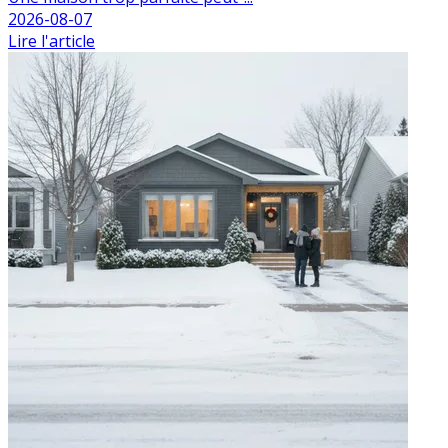
2026-08-07
Lire l'article