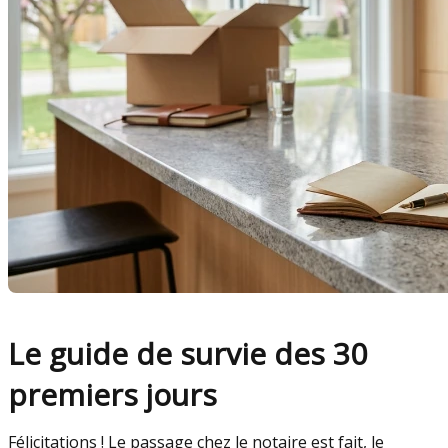
Le guide de survie des 30
premiers jours
Félicitations ! Le passage chez le notaire est fait, le