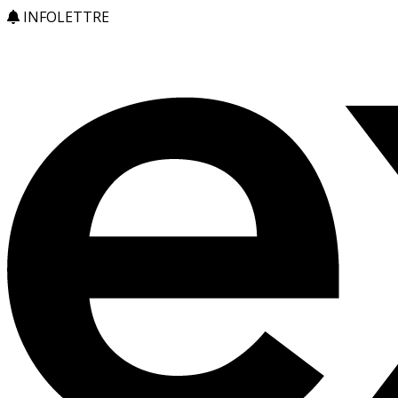
INFOLETTRE