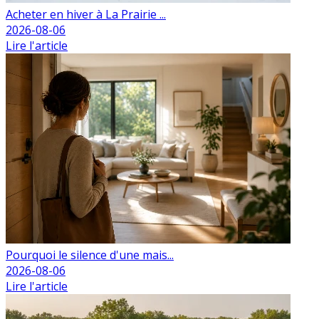
Acheter en hiver à La Prairie ...
2026-08-06
Lire l'article
Pourquoi le silence d'une mais...
2026-08-06
Lire l'article