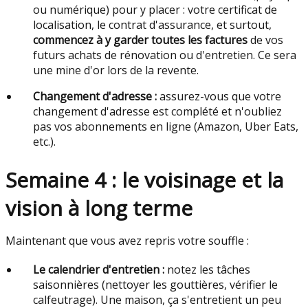
ou numérique) pour y placer : votre certificat de
localisation, le contrat d'assurance, et surtout,
commencez à y garder toutes les factures
de vos
futurs achats de rénovation ou d'entretien. Ce sera
une mine d'or lors de la revente.
Changement d'adresse :
assurez-vous que votre
changement d'adresse est complété et n'oubliez
pas vos abonnements en ligne (Amazon, Uber Eats,
etc.).
Semaine 4 : le voisinage et la
vision à long terme
Maintenant que vous avez repris votre souffle :
Le calendrier d'entretien :
notez les tâches
saisonnières (nettoyer les gouttières, vérifier le
calfeutrage). Une maison, ça s'entretient un peu