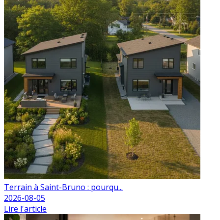
Terrain à Saint-Bruno : pourqu...
2026-08-05
Lire l'article