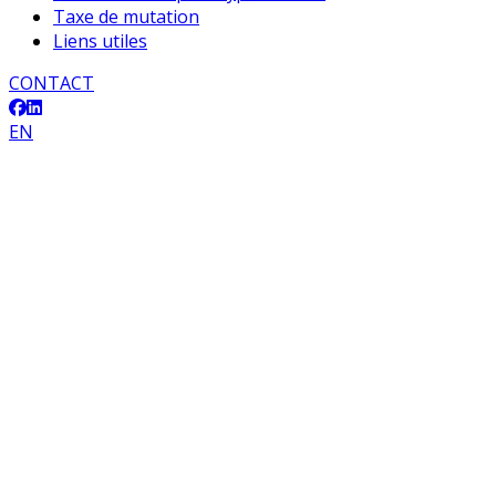
Taxe de mutation
Liens utiles
CONTACT
EN