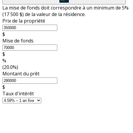
La mise de fonds doit correspondre à un minimum de 5%
(
17 500 $
) de la valeur de la résidence.
Prix de la propriété
$
Mise de fonds
$
%
(20.0%)
Montant du prêt
$
Taux d'intérêt