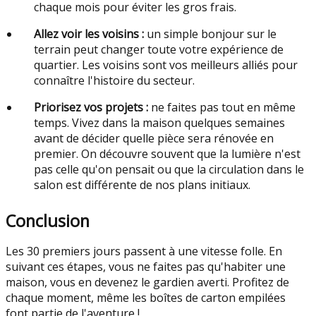
chaque mois pour éviter les gros frais.
Allez voir les voisins :
un simple bonjour sur le
terrain peut changer toute votre expérience de
quartier. Les voisins sont vos meilleurs alliés pour
connaître l'histoire du secteur.
Priorisez vos projets :
ne faites pas tout en même
temps. Vivez dans la maison quelques semaines
avant de décider quelle pièce sera rénovée en
premier. On découvre souvent que la lumière n'est
pas celle qu'on pensait ou que la circulation dans le
salon est différente de nos plans initiaux.
Conclusion
Les 30 premiers jours passent à une vitesse folle. En
suivant ces étapes, vous ne faites pas qu'habiter une
maison, vous en devenez le gardien averti. Profitez de
chaque moment, même les boîtes de carton empilées
font partie de l'aventure !