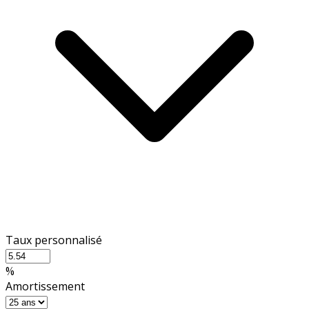
Taux personnalisé
%
Amortissement