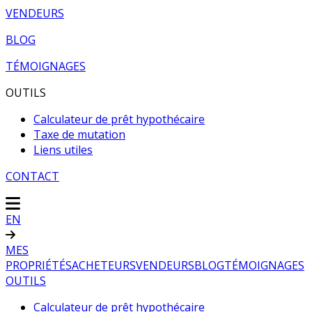
VENDEURS
BLOG
TÉMOIGNAGES
OUTILS
Calculateur de prêt hypothécaire
Taxe de mutation
Liens utiles
CONTACT
EN
MES
PROPRIÉTÉS
ACHETEURS
VENDEURS
BLOG
TÉMOIGNAGES
OUTILS
Calculateur de prêt hypothécaire