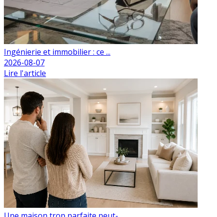
Ingénierie et immobilier : ce ...
2026-08-07
Lire l'article
Une maison trop parfaite peut-...