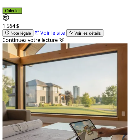
Calculer
1 564 $
Voir le site
Note légale
Voir les détails
Continuez votre lecture