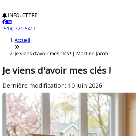
INFOLETTRE
(514) 321-5411
Accueil
Je viens d'avoir mes clés ! | Martine Jacob
Je viens d'avoir mes clés !
Dernière modification: 10 juin 2026