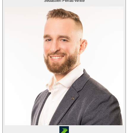
Sebastien Perras-White