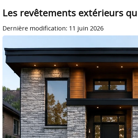
Les revêtements extérieurs qui
Dernière modification: 11 juin 2026