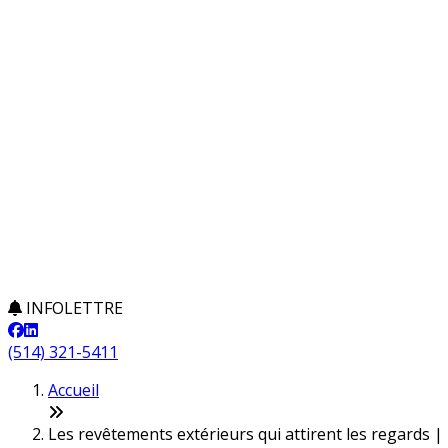
INFOLETTRE
(514) 321-5411
Accueil
Les revêtements extérieurs qui attirent les regards |