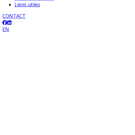
Liens utiles
CONTACT
EN