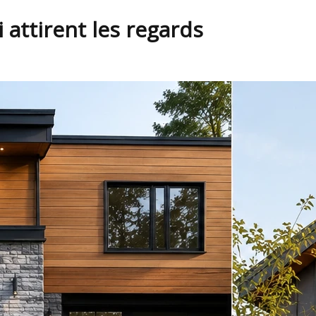
 attirent les regards