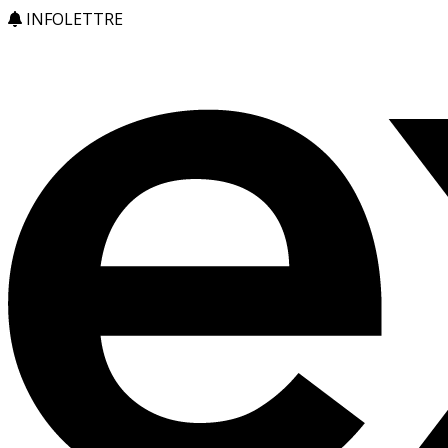
INFOLETTRE