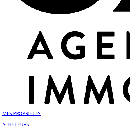
MES PROPRIÉTÉS
ACHETEURS