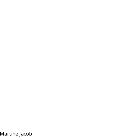
 Martine Jacob